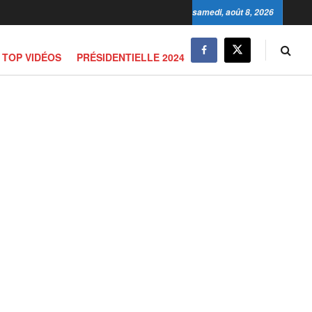
samedi, août 8, 2026
TOP VIDÉOS
PRÉSIDENTIELLE 2024