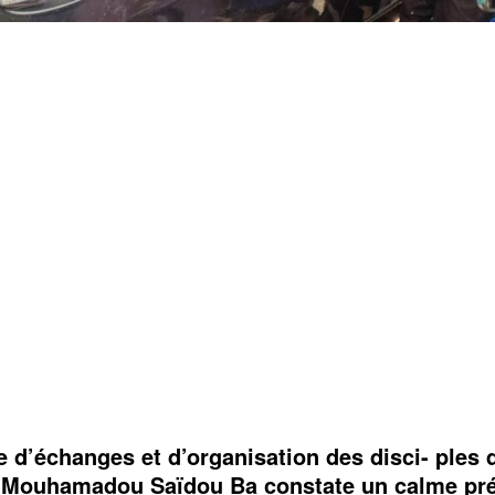
 d’échanges et d’organisation des disci- ples 
 Mouhamadou Saïdou Ba constate un calme pré