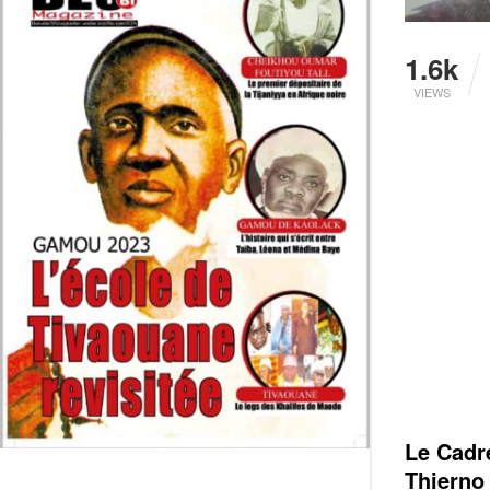
1.6k
VIEWS
Le Cadre
Thierno