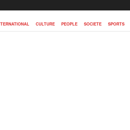
NTERNATIONAL
CULTURE
PEOPLE
SOCIETE
SPORTS