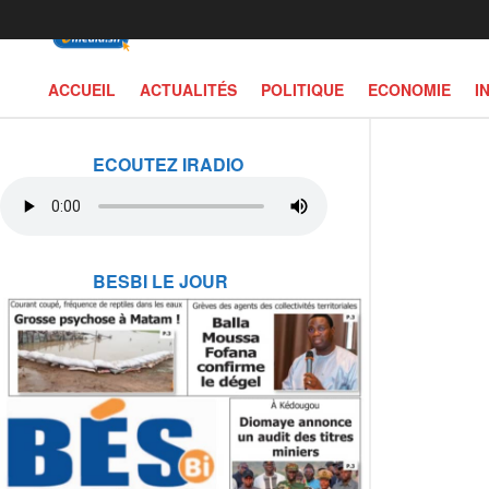
ACCUEIL
ACTUALITÉS
POLITIQUE
ECONOMIE
I
ECOUTEZ IRADIO
BESBI LE JOUR