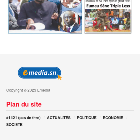
Copyright © 2023 Emedia
Plan du site
#1421 (pas de titre)
ACTUALITÉS
POLITIQUE
ECONOMIE
SOCIETE