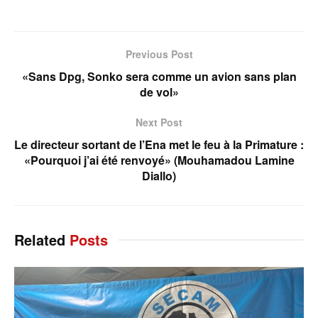
Previous Post
«Sans Dpg, Sonko sera comme un avion sans plan
de vol»
Next Post
Le directeur sortant de l’Ena met le feu à la Primature :
«Pourquoi j’ai été renvoyé» (Mouhamadou Lamine
Diallo)
Related
Posts