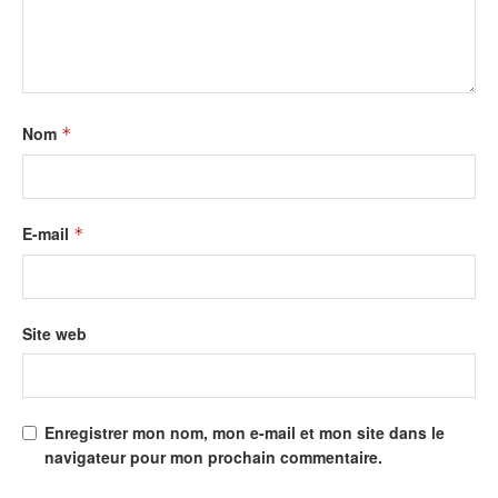
Nom
*
E-mail
*
Site web
Enregistrer mon nom, mon e-mail et mon site dans le
navigateur pour mon prochain commentaire.