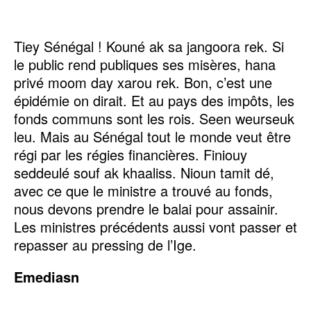
Tiey Sénégal ! Kouné ak sa jangoora rek. Si
le public rend publiques ses misères, hana
privé moom day xarou rek. Bon, c’est une
épidémie on dirait. Et au pays des impôts, les
fonds communs sont les rois. Seen weurseuk
leu. Mais au Sénégal tout le monde veut être
régi par les régies financières. Finiouy
seddeulé souf ak khaaliss. Nioun tamit dé,
avec ce que le ministre a trouvé au fonds,
nous devons prendre le balai pour assainir.
Les ministres précédents aussi vont passer et
repasser au pressing de l’Ige.
Emediasn