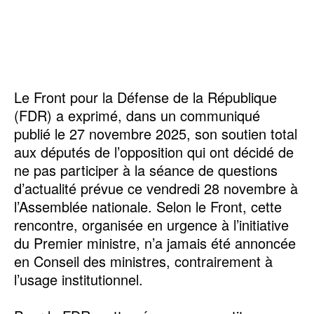
Le Front pour la Défense de la République
(FDR) a exprimé, dans un communiqué
publié le 27 novembre 2025, son soutien total
aux députés de l’opposition qui ont décidé de
ne pas participer à la séance de questions
d’actualité prévue ce vendredi 28 novembre à
l’Assemblée nationale. Selon le Front, cette
rencontre, organisée en urgence à l’initiative
du Premier ministre, n’a jamais été annoncée
en Conseil des ministres, contrairement à
l’usage institutionnel.