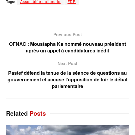
Tags:
Assemblée nationale
FDR
Previous Post
OFNAC : Moustapha Ka nommé nouveau président
après un appel à candidatures inédit
Next Post
Pastef défend la tenue de la séance de questions au
gouvernement et accuse l’opposition de fuir le débat
parlementaire
Related
Posts