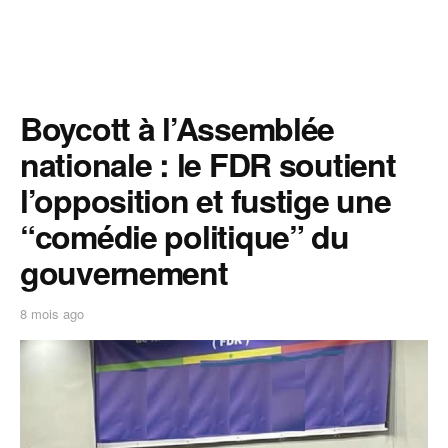
Boycott à l’Assemblée
nationale : le FDR soutient
l’opposition et fustige une
“comédie politique” du
gouvernement
8 mois ago