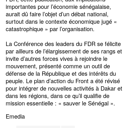
importantes pour l’économie sénégalaise,
aurait dû faire l’objet d’un débat national,
surtout dans le contexte économique jugé «
catastrophique » par l’organisation.
La Conférence des leaders du FDR se félicite
par ailleurs de l’élargissement de ses rangs et
invite d’autres forces vives à rejoindre le
mouvement, présenté comme un outil de
défense de la République et des intérêts du
peuple. Le plan d’action du Front a été révisé
pour intégrer de nouvelles activités à Dakar et
dans les régions, dans ce qu’il qualifie de
mission essentielle : « sauver le Sénégal ».
Emedia