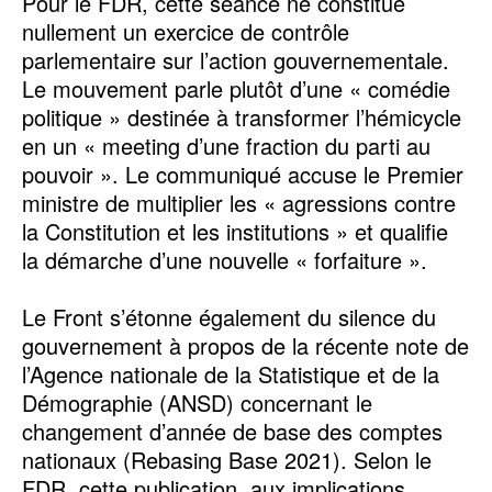
Pour le FDR, cette séance ne constitue
nullement un exercice de contrôle
parlementaire sur l’action gouvernementale.
Le mouvement parle plutôt d’une « comédie
politique » destinée à transformer l’hémicycle
en un « meeting d’une fraction du parti au
pouvoir ». Le communiqué accuse le Premier
ministre de multiplier les « agressions contre
la Constitution et les institutions » et qualifie
la démarche d’une nouvelle « forfaiture ».
Le Front s’étonne également du silence du
gouvernement à propos de la récente note de
l’Agence nationale de la Statistique et de la
Démographie (ANSD) concernant le
changement d’année de base des comptes
nationaux (Rebasing Base 2021). Selon le
FDR, cette publication, aux implications