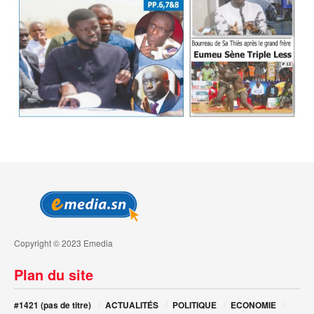
Copyright © 2023 Emedia
Plan du site
#1421 (pas de titre)
ACTUALITÉS
POLITIQUE
ECONOMIE