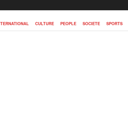
NTERNATIONAL
CULTURE
PEOPLE
SOCIETE
SPORTS