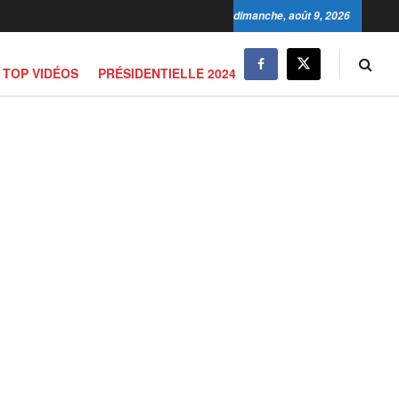
dimanche, août 9, 2026
TOP VIDÉOS
PRÉSIDENTIELLE 2024