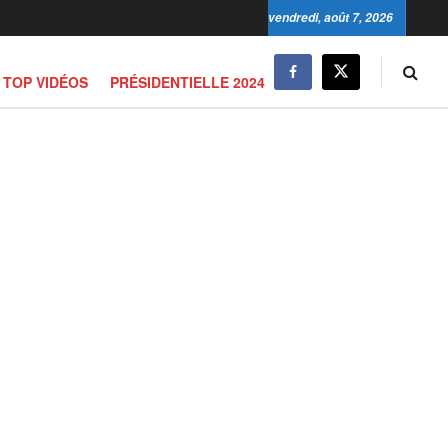
vendredi, août 7, 2026
TOP VIDÉOS
PRÉSIDENTIELLE 2024