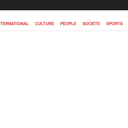
NTERNATIONAL
CULTURE
PEOPLE
SOCIETE
SPORTS