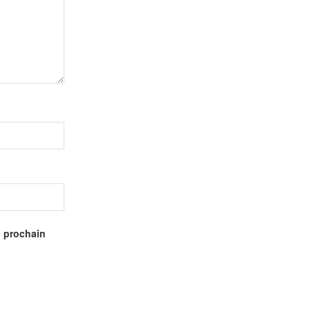
n prochain