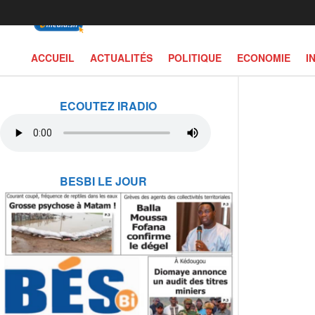
ACCUEIL
ACTUALITÉS
POLITIQUE
ECONOMIE
I
ECOUTEZ IRADIO
BESBI LE JOUR