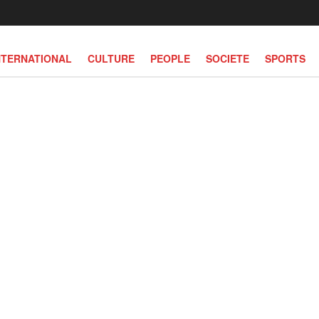
NTERNATIONAL
CULTURE
PEOPLE
SOCIETE
SPORTS