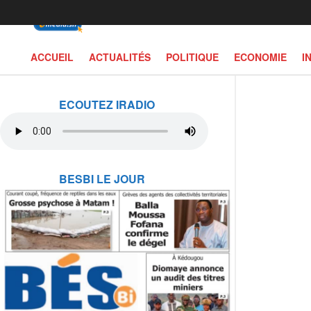
ACCUEIL
ACTUALITÉS
POLITIQUE
ECONOMIE
I
ECOUTEZ IRADIO
BESBI LE JOUR