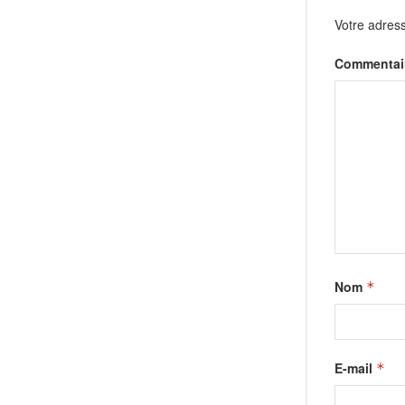
Votre adress
Commentai
Nom
*
E-mail
*