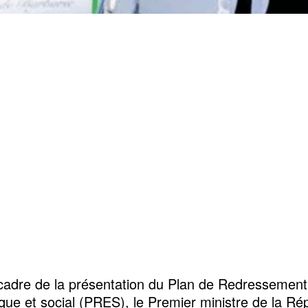
cadre de la présentation du Plan de Redressement
ue et social (PRES), le Premier ministre de la Ré