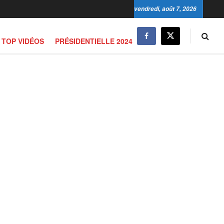
vendredi, août 7, 2026
TOP VIDÉOS
PRÉSIDENTIELLE 2024