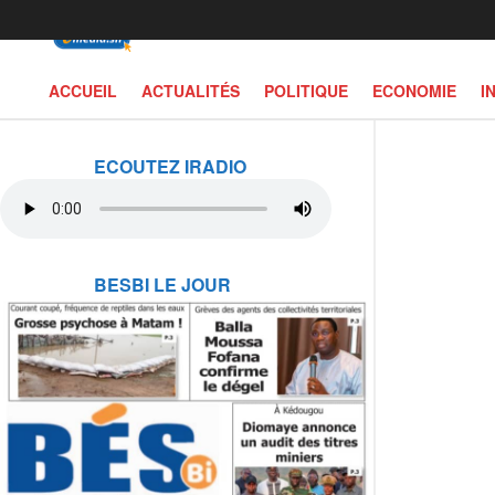
ACCUEIL
ACTUALITÉS
POLITIQUE
ECONOMIE
I
ECOUTEZ IRADIO
BESBI LE JOUR