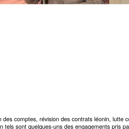
n des comptes, révision des contrats léonin, lutte c
on tels sont quelques-uns des engagements pris pa