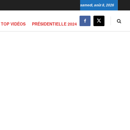
samedi, août 8, 2026
TOP VIDÉOS
PRÉSIDENTIELLE 2024