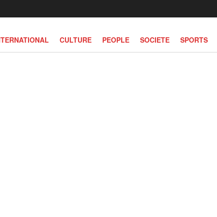
NTERNATIONAL
CULTURE
PEOPLE
SOCIETE
SPORTS