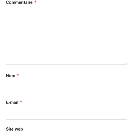
Commentaire
*
Nom
*
E-mail
*
Site web