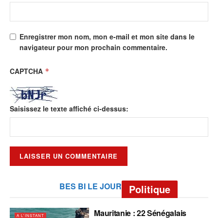
Enregistrer mon nom, mon e-mail et mon site dans le
navigateur pour mon prochain commentaire.
CAPTCHA
*
Saisissez le texte affiché ci-dessus:
BES BI LE JOUR
Politique
Mauritanie : 22 Sénégalais
A L'INSTANT