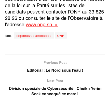
de la loi sur la Parité sur les listes de
candidats peuvent contacter l’ONP au 33 825
28 26 ou consulter le site de l’Observatoire à
l’adresse
www.onp.sn. »
Tags:
législatives anticipées
ONP
Previous Post
Editorial : Le Nord sous l’eau !
Next Post
Division spéciale de Cybersécurité : Cheikh Yerim
Seck convoqué ce mardi