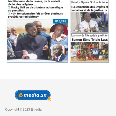
Copyright © 2023 Emedia