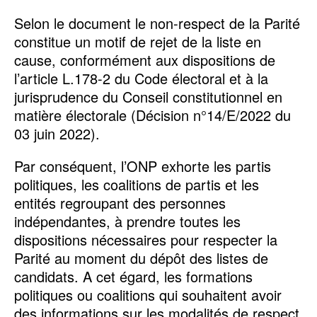
Selon le document le non-respect de la Parité
constitue un motif de rejet de la liste en
cause, conformément aux dispositions de
l’article L.178-2 du Code électoral et à la
jurisprudence du Conseil constitutionnel en
matière électorale (Décision n°14/E/2022 du
03 juin 2022).
Par conséquent, l’ONP exhorte les partis
politiques, les coalitions de partis et les
entités regroupant des personnes
indépendantes, à prendre toutes les
dispositions nécessaires pour respecter la
Parité au moment du dépôt des listes de
candidats. A cet égard, les formations
politiques ou coalitions qui souhaitent avoir
des informations sur les modalités de respect