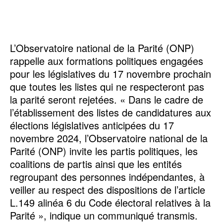
L’Observatoire national de la Parité (ONP)
rappelle aux formations politiques engagées
pour les législatives du 17 novembre prochain
que toutes les listes qui ne respecteront pas
la parité seront rejetées. « Dans le cadre de
l’établissement des listes de candidatures aux
élections législatives anticipées du 17
novembre 2024, l’Observatoire national de la
Parité (ONP) invite les partis politiques, les
coalitions de partis ainsi que les entités
regroupant des personnes indépendantes, à
veiller au respect des dispositions de l’article
L.149 alinéa 6 du Code électoral relatives à la
Parité », indique un communiqué transmis.