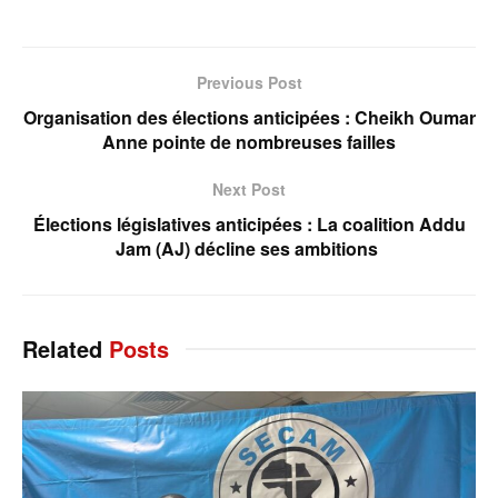
Previous Post
Organisation des élections anticipées : Cheikh Oumar
Anne pointe de nombreuses failles
Next Post
Élections législatives anticipées : La coalition Addu
Jam (AJ) décline ses ambitions
Related
Posts