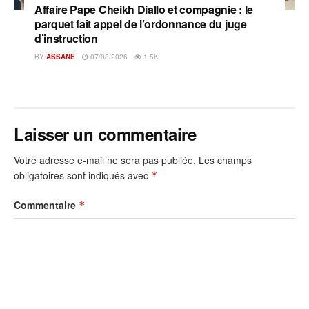
Affaire Pape Cheikh Diallo et compagnie : le
parquet fait appel de l’ordonnance du juge
d’instruction
BY
ASSANE
07/08/2026
1.5K
Laisser un commentaire
Votre adresse e-mail ne sera pas publiée.
Les champs
obligatoires sont indiqués avec
*
Commentaire
*