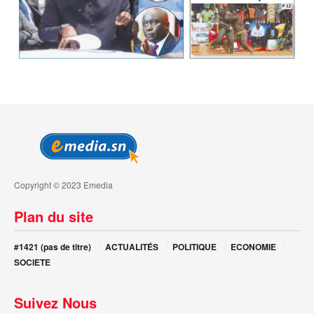
Copyright © 2023 Emedia
Plan du site
#1421 (pas de titre)
ACTUALITÉS
POLITIQUE
ECONOMIE
SOCIETE
Suivez Nous