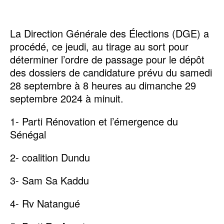
La Direction Générale des Élections (DGE) a
procédé, ce jeudi, au tirage au sort pour
déterminer l’ordre de passage pour le dépôt
des dossiers de candidature prévu du samedi
28 septembre à 8 heures au dimanche 29
septembre 2024 à minuit.
1- Parti Rénovation et l’émergence du
Sénégal
2- coalition Dundu
3- Sam Sa Kaddu
4- Rv Natangué