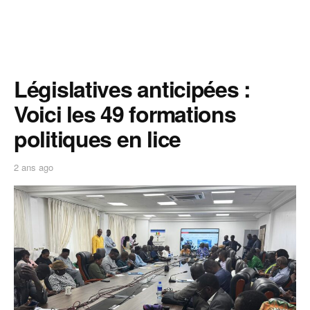
Législatives anticipées :
Voici les 49 formations
politiques en lice
2 ans ago