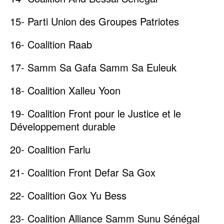
15- Parti Union des Groupes Patriotes
16- Coalition Raab
17- Samm Sa Gafa Samm Sa Euleuk
18- Coalition Xalleu Yoon
19- Coalition Front pour le Justice et le
Développement durable
20- Coalition Farlu
21- Coalition Front Defar Sa Gox
22- Coalition Gox Yu Bess
23- Coalition Alliance Samm Sunu Sénégal