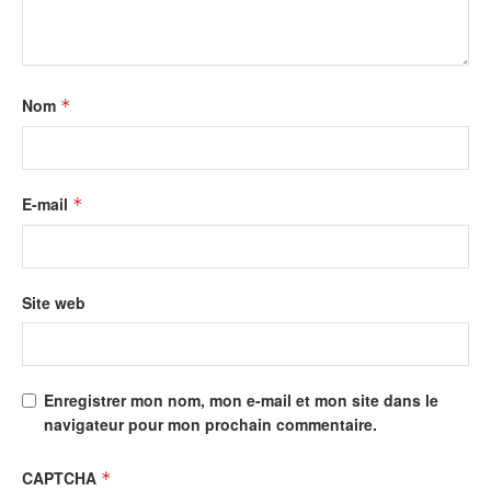
Nom
*
E-mail
*
Site web
Enregistrer mon nom, mon e-mail et mon site dans le
navigateur pour mon prochain commentaire.
CAPTCHA
*