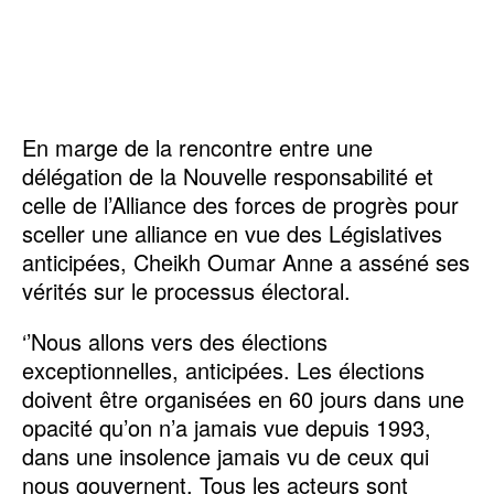
En marge de la rencontre entre une
délégation de la Nouvelle responsabilité et
celle de l’Alliance des forces de progrès pour
sceller une alliance en vue des Législatives
anticipées, Cheikh Oumar Anne a asséné ses
vérités sur le processus électoral.
‘’Nous allons vers des élections
exceptionnelles, anticipées. Les élections
doivent être organisées en 60 jours dans une
opacité qu’on n’a jamais vue depuis 1993,
dans une insolence jamais vu de ceux qui
nous gouvernent. Tous les acteurs sont