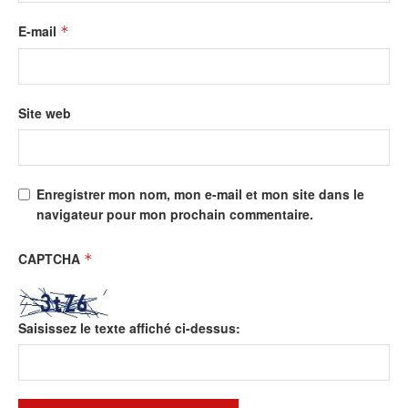
E-mail
*
Site web
Enregistrer mon nom, mon e-mail et mon site dans le
navigateur pour mon prochain commentaire.
CAPTCHA
*
Saisissez le texte affiché ci-dessus: