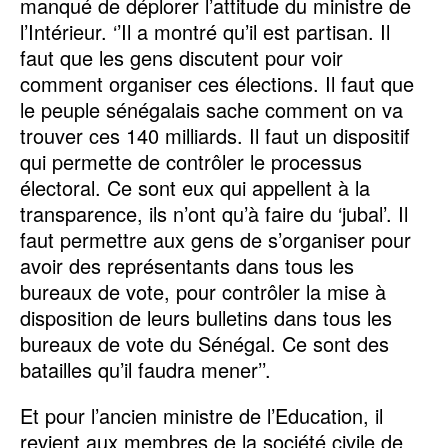
manqué de déplorer l’attitude du ministre de
l’Intérieur. ‘’Il a montré qu’il est partisan. Il
faut que les gens discutent pour voir
comment organiser ces élections. Il faut que
le peuple sénégalais sache comment on va
trouver ces 140 milliards. Il faut un dispositif
qui permette de contrôler le processus
électoral. Ce sont eux qui appellent à la
transparence, ils n’ont qu’à faire du ‘jubal’. Il
faut permettre aux gens de s’organiser pour
avoir des représentants dans tous les
bureaux de vote, pour contrôler la mise à
disposition de leurs bulletins dans tous les
bureaux de vote du Sénégal. Ce sont des
batailles qu’il faudra mener’’.
Et pour l’ancien ministre de l’Education, il
revient aux membres de la société civile de