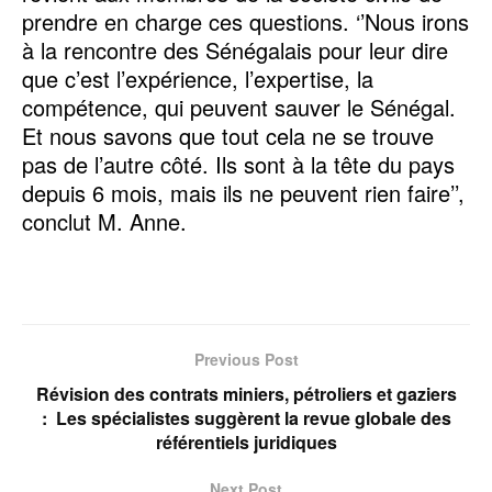
prendre en charge ces questions. ‘’Nous irons
à la rencontre des Sénégalais pour leur dire
que c’est l’expérience, l’expertise, la
compétence, qui peuvent sauver le Sénégal.
Et nous savons que tout cela ne se trouve
pas de l’autre côté. Ils sont à la tête du pays
depuis 6 mois, mais ils ne peuvent rien faire’’,
conclut M. Anne.
Previous Post
Révision des contrats miniers, pétroliers et gaziers
: Les spécialistes suggèrent la revue globale des
référentiels juridiques
Next Post