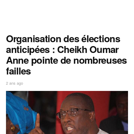
Organisation des élections
anticipées : Cheikh Oumar
Anne pointe de nombreuses
failles
2 ans ago