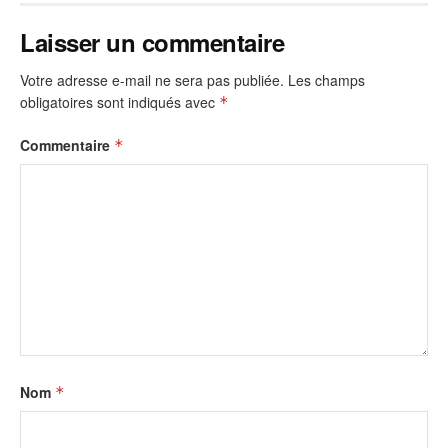
Laisser un commentaire
Votre adresse e-mail ne sera pas publiée.
Les champs
obligatoires sont indiqués avec
*
Commentaire
*
Nom
*