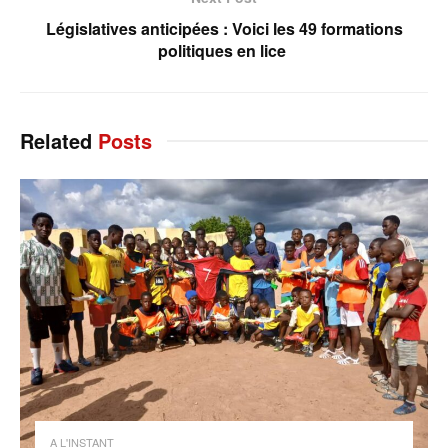
Législatives anticipées : Voici les 49 formations
politiques en lice
Related
Posts
A L'INSTANT