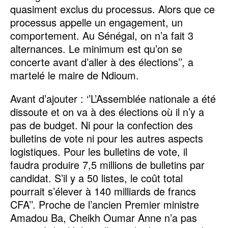
quasiment exclus du processus. Alors que ce
processus appelle un engagement, un
comportement. Au Sénégal, on n’a fait 3
alternances. Le minimum est qu’on se
concerte avant d’aller à des élections’’, a
martelé le maire de Ndioum.
Avant d’ajouter : ‘’L’Assemblée nationale a été
dissoute et on va à des élections où il n’y a
pas de budget. Ni pour la confection des
bulletins de vote ni pour les autres aspects
logistiques. Pour les bulletins de vote, il
faudra produire 7,5 millions de bulletins par
candidat. S’il y a 50 listes, le coût total
pourrait s’élever à 140 milliards de francs
CFA’’. Proche de l’ancien Premier ministre
Amadou Ba, Cheikh Oumar Anne n’a pas