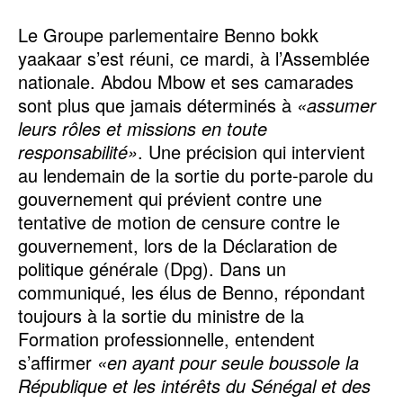
Le Groupe parlementaire Benno bokk
yaakaar s’est réuni, ce mardi, à l’Assemblée
nationale. Abdou Mbow et ses camarades
sont plus que jamais déterminés à
«assumer
leurs rôles et missions en toute
responsabilité»
. Une précision qui intervient
au lendemain de la sortie du porte-parole du
gouvernement qui prévient contre une
tentative de motion de censure contre le
gouvernement, lors de la Déclaration de
politique générale (Dpg). Dans un
communiqué, les élus de Benno, répondant
toujours à la sortie du ministre de la
Formation professionnelle, entendent
s’affirmer
«en ayant pour seule boussole la
République et les intérêts du Sénégal et des