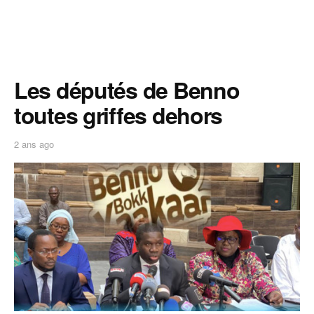
Les députés de Benno
toutes griffes dehors
2 ans ago