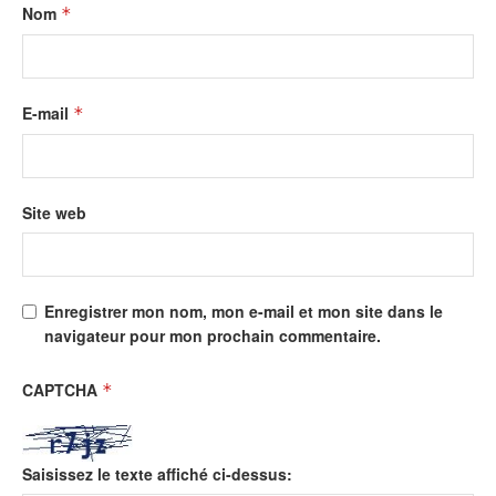
Nom
*
E-mail
*
Site web
Enregistrer mon nom, mon e-mail et mon site dans le
navigateur pour mon prochain commentaire.
CAPTCHA
*
Saisissez le texte affiché ci-dessus: