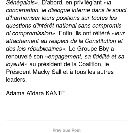
Sénégalais»
. D’abord, en privilégiant
«la
concertation, le dialogue interne dans le souci
d’harmoniser leurs positions sur toutes les
questions d’intérêt national sans compromis
ni compromission».
Enfin, ils ont réitéré
«leur
attachement au respect de la Constitution et
des lois républicaines».
Le Groupe Bby a
renouvelé son
«engagement, sa fidélité et sa
loyauté»
au président de la Coalition, le
Président Macky Sall et à tous les autres
leaders.
Adama Aïdara KANTE
Previous Post