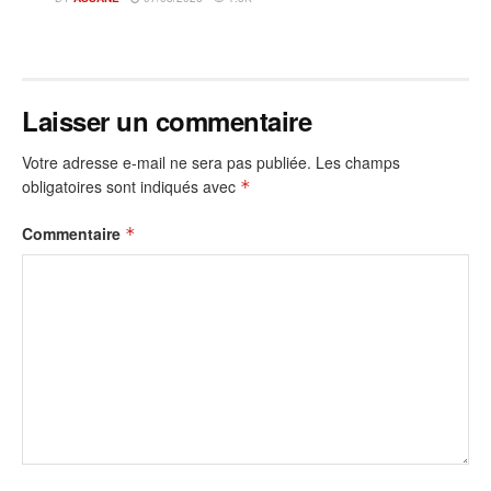
Laisser un commentaire
Votre adresse e-mail ne sera pas publiée.
Les champs
obligatoires sont indiqués avec
*
Commentaire
*