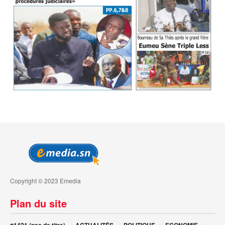
Copyright © 2023 Emedia
Plan du site
#1421 (pas de titre)
ACTUALITÉS
POLITIQUE
ECONOMIE