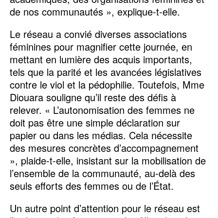
de nos communautés », explique-t-elle.
Le réseau a convié diverses associations
féminines pour magnifier cette journée, en
mettant en lumière des acquis importants,
tels que la parité et les avancées législatives
contre le viol et la pédophilie. Toutefois, Mme
Diouara souligne qu’il reste des défis à
relever. « L’autonomisation des femmes ne
doit pas être une simple déclaration sur
papier ou dans les médias. Cela nécessite
des mesures concrètes d’accompagnement
», plaide-t-elle, insistant sur la mobilisation de
l’ensemble de la communauté, au-delà des
seuls efforts des femmes ou de l’État.
Un autre point d’attention pour le réseau est