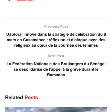
Previous Post
Usoforal innove dans la stratégie de célébration du 8
mars en Casamance : réflexion et dialogue avec des
religieux au cœur de la Journée des femmes
Next Post
La Fédération Nationale des Boulangers du Sénégal
se désolidarise de l’appel à la grève durant le
Ramadan
Related
Posts