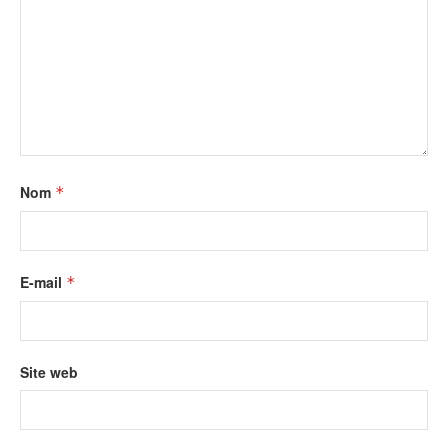
Nom
*
E-mail
*
Site web