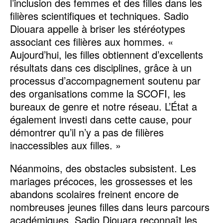
l’inclusion des femmes et des filles dans les
filières scientifiques et techniques. Sadio
Diouara appelle à briser les stéréotypes
associant ces filières aux hommes. «
Aujourd’hui, les filles obtiennent d’excellents
résultats dans ces disciplines, grâce à un
processus d’accompagnement soutenu par
des organisations comme la SCOFI, les
bureaux de genre et notre réseau. L’État a
également investi dans cette cause, pour
démontrer qu’il n’y a pas de filières
inaccessibles aux filles. »
Néanmoins, des obstacles subsistent. Les
mariages précoces, les grossesses et les
abandons scolaires freinent encore de
nombreuses jeunes filles dans leurs parcours
académiques. Sadio Diouara reconnaît les