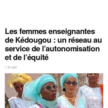
Les femmes enseignantes
de Kédougou : un réseau au
service de l’autonomisation
et de l’équité
1 an ago