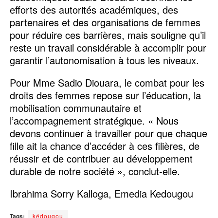
efforts des autorités académiques, des
partenaires et des organisations de femmes
pour réduire ces barrières, mais souligne qu’il
reste un travail considérable à accomplir pour
garantir l’autonomisation à tous les niveaux.
Pour Mme Sadio Diouara, le combat pour les
droits des femmes repose sur l’éducation, la
mobilisation communautaire et
l’accompagnement stratégique. « Nous
devons continuer à travailler pour que chaque
fille ait la chance d’accéder à ces filières, de
réussir et de contribuer au développement
durable de notre société », conclut-elle.
Ibrahima Sorry Kalloga, Emedia Kedougou
Tags:
kédougou