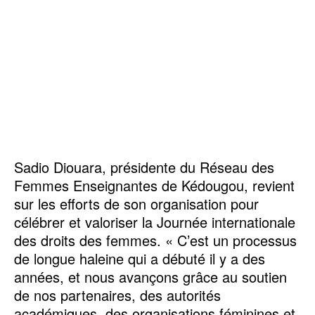
Sadio Diouara, présidente du Réseau des
Femmes Enseignantes de Kédougou, revient
sur les efforts de son organisation pour
célébrer et valoriser la Journée internationale
des droits des femmes. « C’est un processus
de longue haleine qui a débuté il y a des
années, et nous avançons grâce au soutien
de nos partenaires, des autorités
académiques, des organisations féminines et