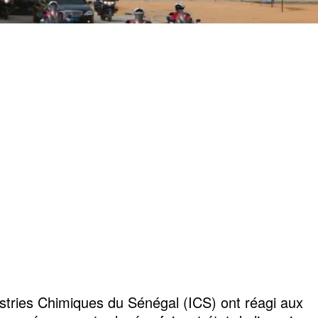
stries Chimiques du Sénégal (ICS) ont réagi aux