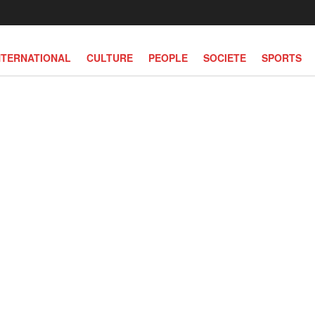
NTERNATIONAL
CULTURE
PEOPLE
SOCIETE
SPORTS