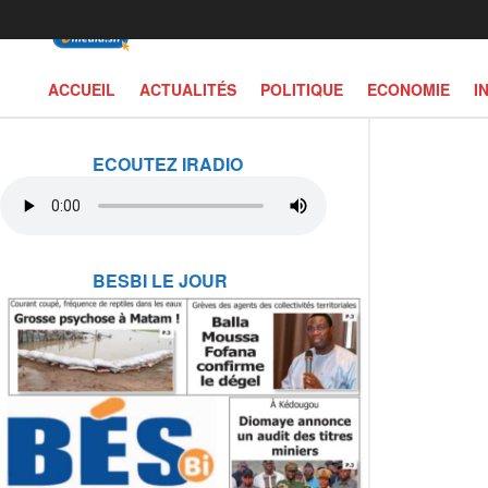
ACCUEIL
ACTUALITÉS
POLITIQUE
ECONOMIE
I
ECOUTEZ IRADIO
BESBI LE JOUR