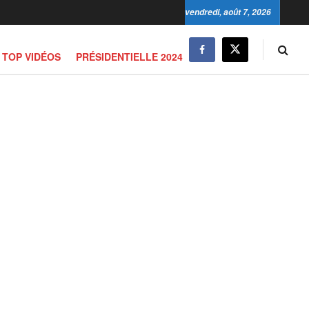
vendredi, août 7, 2026
TOP VIDÉOS
PRÉSIDENTIELLE 2024