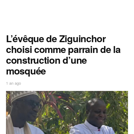
L’évêque de Ziguinchor
choisi comme parrain de la
construction d’une
mosquée
1 an ago