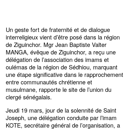
Un geste fort de fraternité et de dialogue
interreligieux vient d’être posé dans la région
de Ziguinchor. Mgr Jean Baptiste Valter
MANGA, évêque de Ziguinchor, a reçu une
délégation de l’association des imams et
oulémas de la région de Sédhiou, marquant
une étape significative dans le rapprochement
entre communautés chrétienne et
musulmane, rapporte le site de l’union du
clergé sénégalais.
Jeudi 19 mars, jour de la solennité de Saint
Joseph, une délégation conduite par l’imam
KOTE, secrétaire général de l’organisation, a