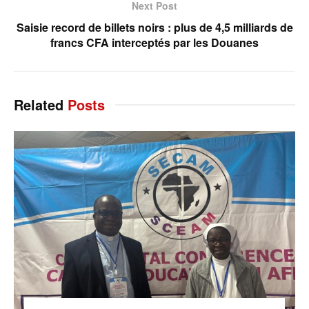
Next Post
Saisie record de billets noirs : plus de 4,5 milliards de
francs CFA interceptés par les Douanes
Related
Posts