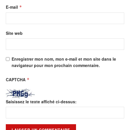
E-mail
*
Site web
Enregistrer mon nom, mon e-mail et mon site dans le
navigateur pour mon prochain commentaire.
CAPTCHA
*
Saisissez le texte affiché ci-dessus: