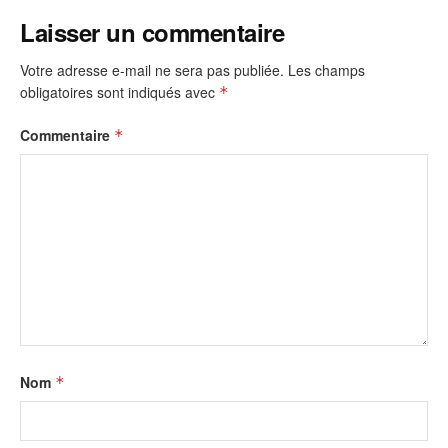
Laisser un commentaire
Votre adresse e-mail ne sera pas publiée.
Les champs
obligatoires sont indiqués avec
*
Commentaire
*
Nom
*