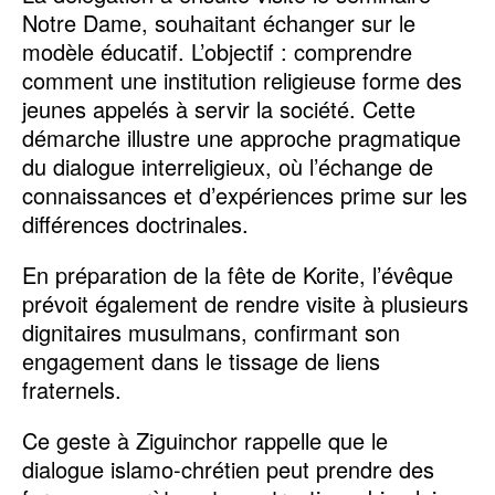
Notre Dame, souhaitant échanger sur le
modèle éducatif. L’objectif : comprendre
comment une institution religieuse forme des
jeunes appelés à servir la société. Cette
démarche illustre une approche pragmatique
du dialogue interreligieux, où l’échange de
connaissances et d’expériences prime sur les
différences doctrinales.
En préparation de la fête de Korite, l’évêque
prévoit également de rendre visite à plusieurs
dignitaires musulmans, confirmant son
engagement dans le tissage de liens
fraternels.
Ce geste à Ziguinchor rappelle que le
dialogue islamo-chrétien peut prendre des