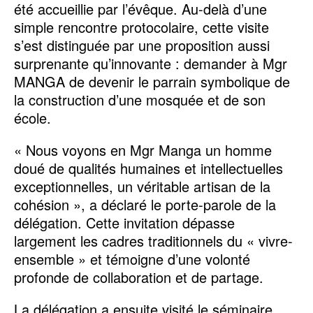
été accueillie par l’évêque. Au-delà d’une
simple rencontre protocolaire, cette visite
s’est distinguée par une proposition aussi
surprenante qu’innovante : demander à Mgr
MANGA de devenir le parrain symbolique de
la construction d’une mosquée et de son
école.
« Nous voyons en Mgr Manga un homme
doué de qualités humaines et intellectuelles
exceptionnelles, un véritable artisan de la
cohésion », a déclaré le porte-parole de la
délégation. Cette invitation dépasse
largement les cadres traditionnels du « vivre-
ensemble » et témoigne d’une volonté
profonde de collaboration et de partage.
La délégation a ensuite visité le séminaire