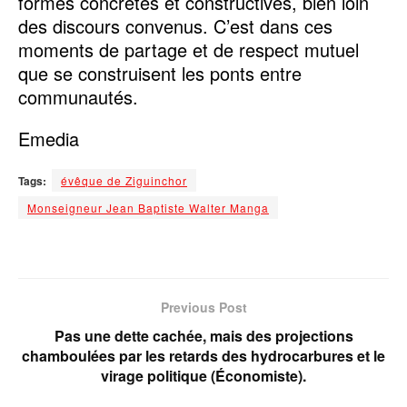
formes concrètes et constructives, bien loin
des discours convenus. C’est dans ces
moments de partage et de respect mutuel
que se construisent les ponts entre
communautés.
Emedia
Tags:
évêque de Ziguinchor
Monseigneur Jean Baptiste Walter Manga
Previous Post
Pas une dette cachée, mais des projections
chamboulées par les retards des hydrocarbures et le
virage politique (Économiste).