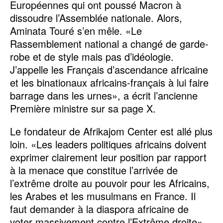
Européennes qui ont poussé Macron à
dissoudre l’Assemblée nationale. Alors,
Aminata Touré s’en mêle. «Le
Rassemblement national a changé de garde-
robe et de style mais pas d’idéologie.
J’appelle les Français d’ascendance africaine
et les binationaux africains-français à lui faire
barrage dans les urnes», a écrit l’ancienne
Première ministre sur sa page X.
Le fondateur de Afrikajom Center est allé plus
loin. «Les leaders politiques africains doivent
exprimer clairement leur position par rapport
à la menace que constitue l’arrivée de
l’extrême droite au pouvoir pour les Africains,
les Arabes et les musulmans en France. Il
faut demander à la diaspora africaine de
voter massivement contre l’Extrême droite»,