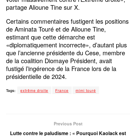
partage Alioune Tine sur X.
Certains commentaires fustigent les positions
de Aminata Touré et de Alioune Tine,
estimant que cette démarche est
«diplomatiquement incorrecte», d’autant plus
que l’ancienne présidente du Cese, membre
de la coalition Diomaye Président, avait
fustigé l’ingérence de la France lors de la
présidentielle de 2024.
Tags:
extrême droite
France
mimi touré
Previous Post
Lutte contre le paludisme : « Pourquoi Kaolack est