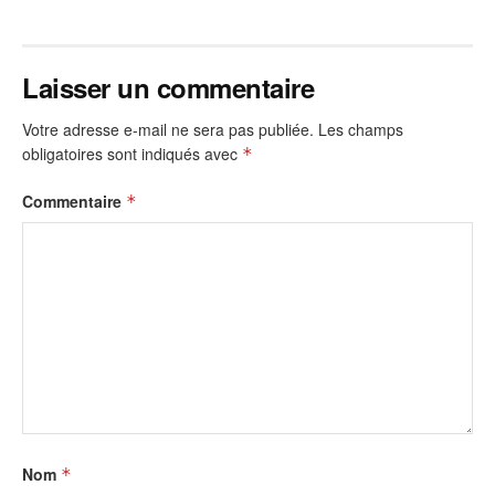
Laisser un commentaire
Votre adresse e-mail ne sera pas publiée.
Les champs
obligatoires sont indiqués avec
*
Commentaire
*
Nom
*