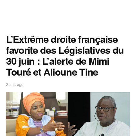
L’Extrême droite française
favorite des Législatives du
30 juin : L’alerte de Mimi
Touré et Alioune Tine
2 ans ago