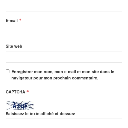
E-mail
*
Site web
Enregistrer mon nom, mon e-mail et mon site dans le
navigateur pour mon prochain commentaire.
CAPTCHA
*
Saisissez le texte affiché ci-dessus: