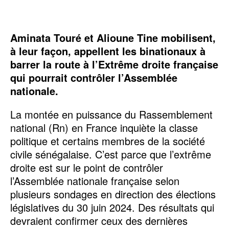
Aminata Touré et Alioune Tine mobilisent,
à leur façon, appellent les binationaux à
barrer la route à l’Extrême droite française
qui pourrait contrôler l’Assemblée
nationale.
La montée en puissance du Rassemblement
national (Rn) en France inquiète la classe
politique et certains membres de la société
civile sénégalaise. C’est parce que l’extrême
droite est sur le point de contrôler
l’Assemblée nationale française selon
plusieurs sondages en direction des élections
législatives du 30 juin 2024. Des résultats qui
devraient confirmer ceux des dernières