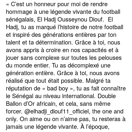
« C’est un honneur pour moi de rendre
hommage à une légende vivante du football
sénégalais, El Hadj Ousseynou Diouf. El
Hadj, tu as marqué l’histoire de notre football
et inspiré des générations entières par ton
talent et ta détermination. Grâce à toi, nous
avons appris à croire en nos capacités et à
jouer sans complexe sur toutes les pelouses
du monde entier. Tu as décomplexé une
génération entière. Grâce à toi, nous avons
réalisé que tout était possible. Malgré ta
réputation de « bad boy », tu as fait connaître
le Sénégal au niveau international. Double
Ballon d’Or africain, et cela, sans même
forcer. @elhadji_diouf11_officiel, the one and
only. On aime ou on n’aime pas, tu resteras à
jamais une légende vivante. À l’époque,