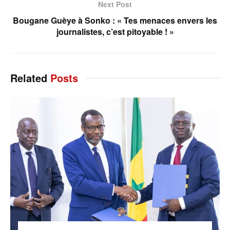
Next Post
Bougane Guèye à Sonko : « Tes menaces envers les
journalistes, c’est pitoyable ! »
Related
Posts