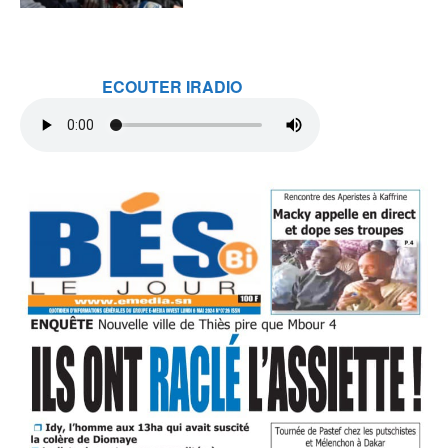
ECOUTER IRADIO