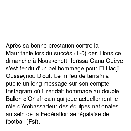
Après sa bonne prestation contre la
Mauritanie lors du succès (1-0) des Lions ce
dimanche à Nouakchott, Idrissa Gana Guèye
s’est fendu d’un bel hommage pour El Hadji
Ousseynou Diouf. Le milieu de terrain a
publié un long message sur son compte
Instagram où il rendait hommage au double
Ballon d’Or africain qui joue actuellement le
rôle d’Ambassadeur des équipes nationales
au sein de la Fédération sénégalaise de
football (Fsf).