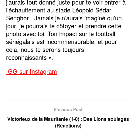
j’aurais tout donné juste pour te voir entrer à
l’échauffement au stade Léopold Sédar
Senghor . Jamais je n’aurais imaginé qu’un
jour, je pourrais te côtoyer et prendre cette
photo avec toi. Ton impact sur le football
sénégalais est incommensurable, et pour
cela, nous te serons toujours
reconnaissants ».
IGG sur Instagram
Previous Post
Victorieux de la Mauritanie (1-0) : Des Lions soulagés
(Réactions)