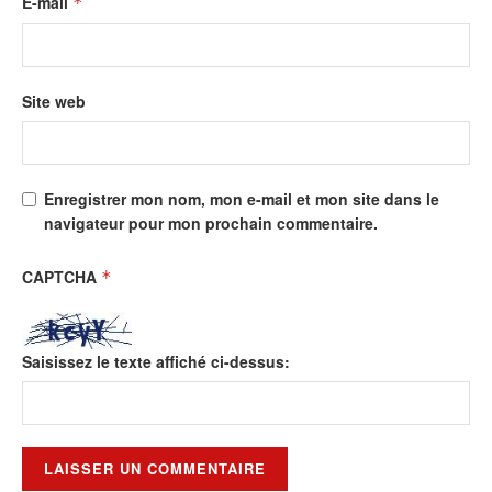
E-mail
*
Site web
Enregistrer mon nom, mon e-mail et mon site dans le
navigateur pour mon prochain commentaire.
CAPTCHA
*
Saisissez le texte affiché ci-dessus: