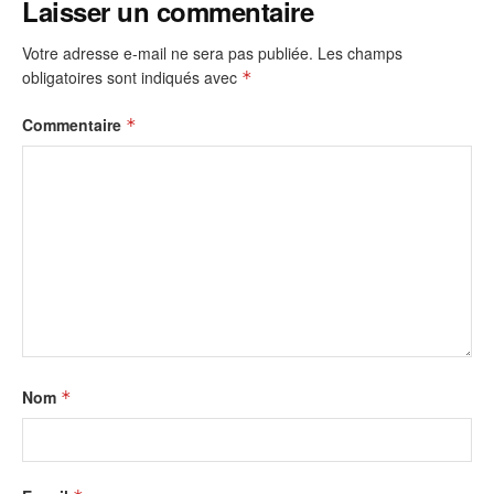
Laisser un commentaire
Votre adresse e-mail ne sera pas publiée.
Les champs
obligatoires sont indiqués avec
*
Commentaire
*
Nom
*