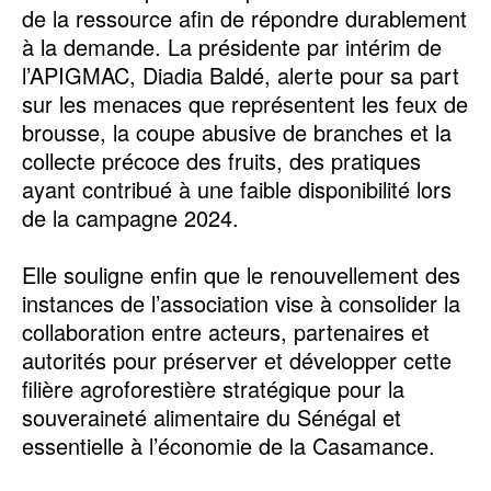
de la ressource afin de répondre durablement
à la demande. La présidente par intérim de
l’APIGMAC, Diadia Baldé, alerte pour sa part
sur les menaces que représentent les feux de
brousse, la coupe abusive de branches et la
collecte précoce des fruits, des pratiques
ayant contribué à une faible disponibilité lors
de la campagne 2024.
‎Elle souligne enfin que le renouvellement des
instances de l’association vise à consolider la
collaboration entre acteurs, partenaires et
autorités pour préserver et développer cette
filière agroforestière stratégique pour la
souveraineté alimentaire du Sénégal et
essentielle à l’économie de la Casamance.