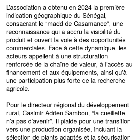
‎L’association a obtenu en 2024 la première
indication géographique du Sénégal,
consacrant le “madd de Casamance”, une
reconnaissance qui a accru la visibilité du
produit et ouvert la voie à des opportunités
commerciales. Face à cette dynamique, les
acteurs appellent à une structuration
renforcée de la chaîne de valeur, à l’accès au
financement et aux équipements, ainsi qu’à
une participation plus forte de la recherche
agricole.
‎Pour le directeur régional du développement
rural, Casimir Adrien Sambou, “la cueillette
n’a pas d’avenir”. Il plaide pour une transition
vers une production organisée, incluant la
sélection de plants adaptés et la sécurisation