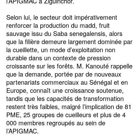
l’APIGMAC à Ziguinchor.
‎Selon lui, le secteur doit impérativement
renforcer la production du madd, fruit
sauvage issu du Saba senegalensis, alors
que la filière demeure largement dominée par
la cueillette, un mode d’exploitation non
durable dans un contexte de pression
croissante sur les forêts. M. Kanouté rappelle
que la demande, portée par de nouveaux
partenariats commerciaux au Sénégal et en
Europe, connaît une croissance soutenue,
tandis que les capacités de transformation
restent très faibles, malgré l’implication de 81
PME, 25 groupes de cueilleurs et plus de 4
000 membres regroupés au sein de
l’APIGMAC.