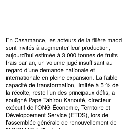
‎En Casamance, les acteurs de la filière madd
sont invités à augmenter leur production,
aujourd’hui estimée à 3 000 tonnes de fruits
frais par an, un volume jugé insuffisant au
regard d’une demande nationale et
internationale en pleine expansion. La faible
capacité de transformation, limitée à 5 % de
la récolte, reste l’un des principaux défis, a
souligné Pape Tahirou Kanouté, directeur
exécutif de l’ONG Économie, Territoire et
Développement Service (ETDS), lors de
l’assemblée générale de renouvellement de