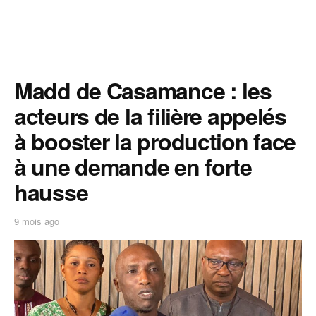
‎Madd de Casamance : les
acteurs de la filière appelés
à booster la production face
à une demande en forte
hausse
9 mois ago