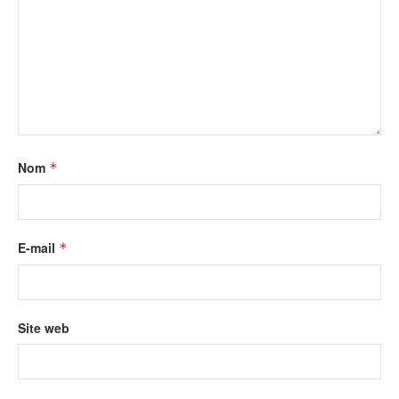
Nom
*
E-mail
*
Site web