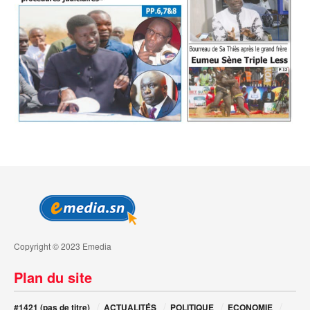
Copyright © 2023 Emedia
Plan du site
#1421 (pas de titre)
ACTUALITÉS
POLITIQUE
ECONOMIE