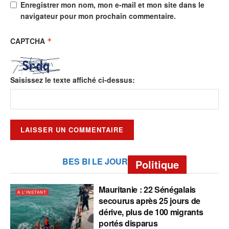
Enregistrer mon nom, mon e-mail et mon site dans le
navigateur pour mon prochain commentaire.
CAPTCHA
*
Saisissez le texte affiché ci-dessus:
BES BI LE JOUR
Politique
Mauritanie : 22 Sénégalais
A L'INSTANT
secourus après 25 jours de
dérive, plus de 100 migrants
portés disparus