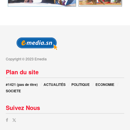
Copyright © 2023 Emedia
Plan du site
#1421 (pas de titre)
ACTUALITÉS
POLITIQUE
ECONOMIE
SOCIETE
Suivez Nous