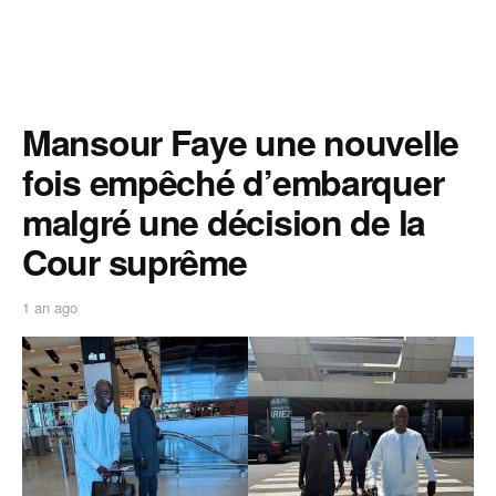
Mansour Faye une nouvelle
fois empêché d’embarquer
malgré une décision de la
Cour suprême
1 an ago