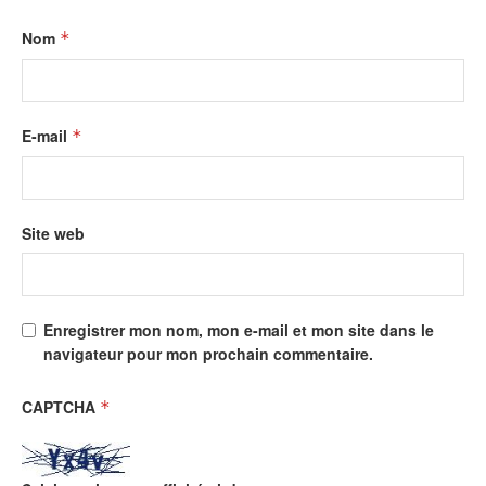
Nom
*
E-mail
*
Site web
Enregistrer mon nom, mon e-mail et mon site dans le
navigateur pour mon prochain commentaire.
CAPTCHA
*