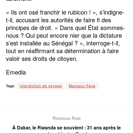
« Ils ont osé franchir le rubicon ! », s’indigne-
t-il, accusant les autorités de faire fi des
principes de droit. « Dans quel État sommes-
nous ? Qui peut encore nier que la dictature
s’est installée au Sénégal ? », interroge-t-il,
tout en réaffirmant sa détermination à faire
valoir ses droits de citoyen.
Emedia
Tags:
interdiction de voyage
Mansour Faye
Previous Post
À Dakar, le Rwanda se souvient : 31 ans après le