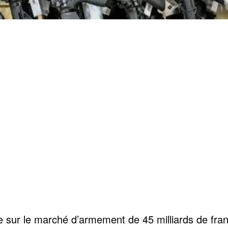
e sur le marché d’armement de 45 milliards de fr