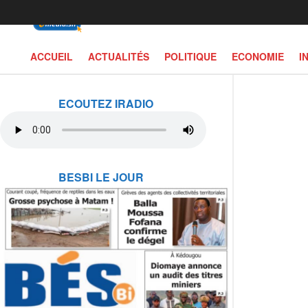
ACCUEIL
ACTUALITÉS
POLITIQUE
ECONOMIE
I
ECOUTEZ IRADIO
BESBI LE JOUR