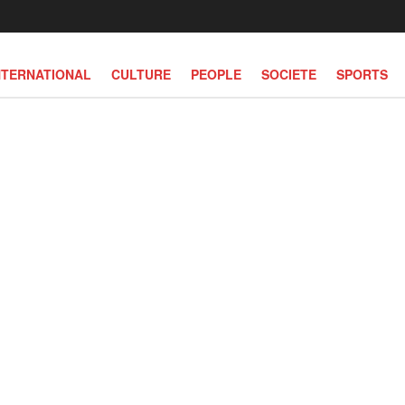
NTERNATIONAL
CULTURE
PEOPLE
SOCIETE
SPORTS