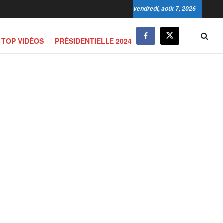
vendredi, août 7, 2026
TOP VIDÉOS
PRÉSIDENTIELLE 2024