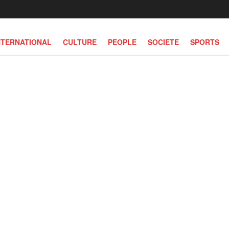
NTERNATIONAL
CULTURE
PEOPLE
SOCIETE
SPORTS