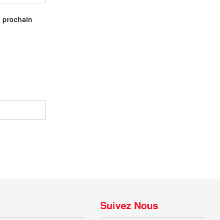
n prochain
Suivez Nous