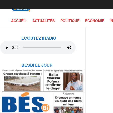
ACCUEIL
ACTUALITÉS
POLITIQUE
ECONOMIE
I
ECOUTEZ IRADIO
BESBI LE JOUR