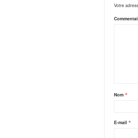
Votre adress
Commentai
Nom
*
E-mail
*