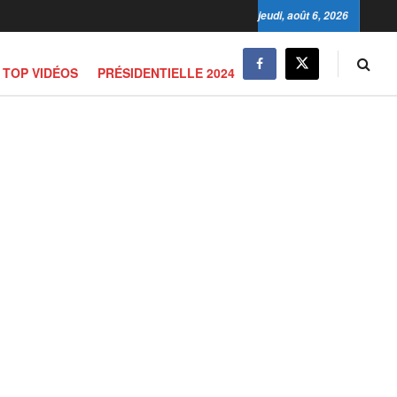
jeudi, août 6, 2026
TOP VIDÉOS
PRÉSIDENTIELLE 2024