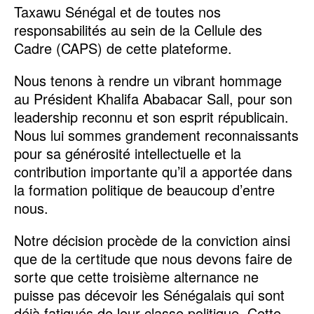
Taxawu Sénégal et de toutes nos
responsabilités au sein de la Cellule des
Cadre (CAPS) de cette plateforme.
Nous tenons à rendre un vibrant hommage
au Président Khalifa Ababacar Sall, pour son
leadership reconnu et son esprit républicain.
Nous lui sommes grandement reconnaissants
pour sa générosité intellectuelle et la
contribution importante qu’il a apportée dans
la formation politique de beaucoup d’entre
nous.
Notre décision procède de la conviction ainsi
que de la certitude que nous devons faire de
sorte que cette troisième alternance ne
puisse pas décevoir les Sénégalais qui sont
déjà fatigués de leur classe politique. Cette