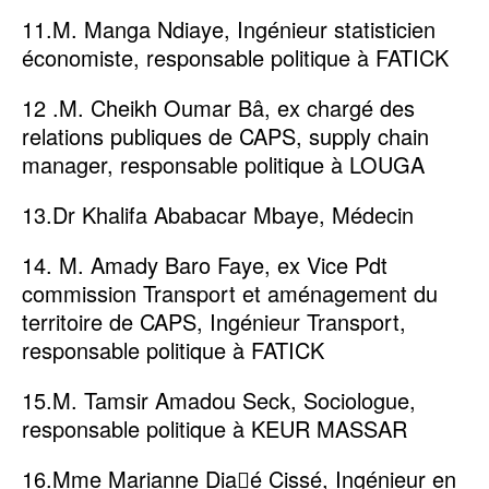
11.M. Manga Ndiaye, Ingénieur statisticien
économiste, responsable politique à FATICK
12 .M. Cheikh Oumar Bâ, ex chargé des
relations publiques de CAPS, supply chain
manager, responsable politique à LOUGA
13.Dr Khalifa Ababacar Mbaye, Médecin
14. M. Amady Baro Faye, ex Vice Pdt
commission Transport et aménagement du
territoire de CAPS, Ingénieur Transport,
responsable politique à FATICK
15.M. Tamsir Amadou Seck, Sociologue,
responsable politique à KEUR MASSAR
16.Mme Marianne Dia􏰀é Cissé, Ingénieur en