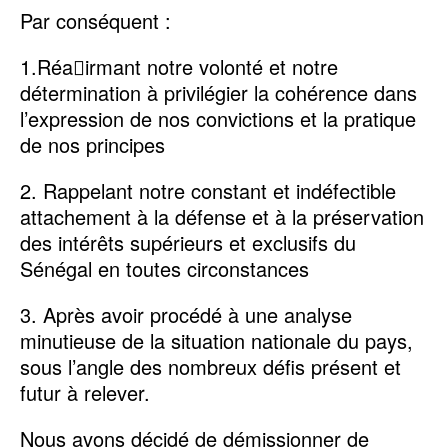
Par conséquent :
1.Réa􏰀irmant notre volonté et notre
détermination à privilégier la cohérence dans
l’expression de nos convictions et la pratique
de nos principes
2. Rappelant notre constant et indéfectible
attachement à la défense et à la préservation
des intérêts supérieurs et exclusifs du
Sénégal en toutes circonstances
3. ⁠Après avoir procédé à une analyse
minutieuse de la situation nationale du pays,
sous l’angle des nombreux défis présent et
futur à relever.
Nous avons décidé de démissionner de