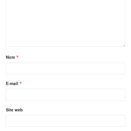
Nom
*
E-mail
*
Site web