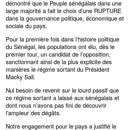
démontré que le Peuple sénégalais dans une
large majorité a fait le choix d’une RUPTURE
dans la gouvernance politique, économique et
sociale du pays.
Pour la première fois dans l’histoire politique
du Sénégal, les populations ont élu, dès le
premier tour, un candidat de l’opposition,
sanctionnant ainsi de la plus explicite des
manières le régime sortant du Président
Macky Sall.
Nul besoin de revenir sur le lourd passif que
ce régime sortant a laissé aux sénégalais et
dont nous n’avons pas fini de découvrir
l’ampleur des dégâts.
Notre engagement pour le pays a justifié le