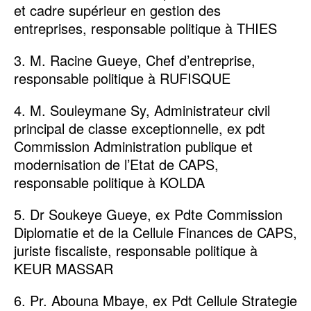
et cadre supérieur en gestion des
entreprises, responsable politique à THIES
3. M. Racine Gueye, Chef d’entreprise,
responsable politique à RUFISQUE
4. M. Souleymane Sy, Administrateur civil
principal de classe exceptionnelle, ex pdt
Commission Administration publique et
modernisation de l’Etat de CAPS,
responsable politique à KOLDA
5. Dr Soukeye Gueye, ex Pdte Commission
Diplomatie et de la Cellule Finances de CAPS,
juriste fiscaliste, responsable politique à
KEUR MASSAR
6. Pr. Abouna Mbaye, ex Pdt Cellule Strategie