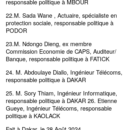
responsable politique à MBOUR
22.M. Sada Wane , Actuaire, spécialiste en
protection sociale, responsable politique à
PODOR
23.M. Ndongo Dieng, ex membre
Commission Economie de CAPS, Auditeur/
Banque, responsable politique à FATICK
24. M. Abdoulaye Diallo, Ingénieur Télécoms,
responsable politique à DAKAR
25. M. Sory Thiam, Ingénieur Informatique,
responsable politique à DAKAR 26. Etienne
Gueye, Ingénieur Télécoms, responsable
politique à KAOLACK
Fait à Dakar, le 28 Août 2024