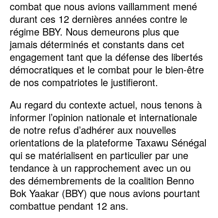
combat que nous avions vaillamment mené
durant ces 12 dernières années contre le
régime BBY. Nous demeurons plus que
jamais déterminés et constants dans cet
engagement tant que la défense des libertés
démocratiques et le combat pour le bien-être
de nos compatriotes le justifieront.
Au regard du contexte actuel, nous tenons à
informer l’opinion nationale et internationale
de notre refus d’adhérer aux nouvelles
orientations de la plateforme Taxawu Sénégal
qui se matérialisent en particulier par une
tendance à un rapprochement avec un ou
des démembrements de la coalition Benno
Bok Yaakar (BBY) que nous avions pourtant
combattue pendant 12 ans.