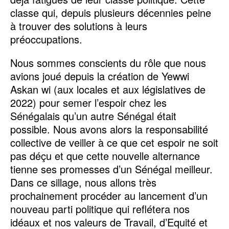
classe qui, depuis plusieurs décennies peine
à trouver des solutions à leurs
préoccupations.
Nous sommes conscients du rôle que nous
avions joué depuis la création de Yewwi
Askan wi (aux locales et aux législatives de
2022) pour semer l’espoir chez les
Sénégalais qu’un autre Sénégal était
possible. Nous avons alors la responsabilité
collective de veiller à ce que cet espoir ne soit
pas déçu et que cette nouvelle alternance
tienne ses promesses d’un Sénégal meilleur.
Dans ce sillage, nous allons très
prochainement procéder au lancement d’un
nouveau parti politique qui reflétera nos
idéaux et nos valeurs de Travail, d’Equité et