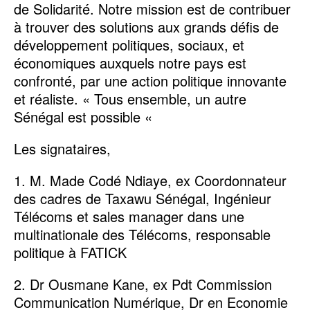
de Solidarité. Notre mission est de contribuer
à trouver des solutions aux grands défis de
développement politiques, sociaux, et
économiques auxquels notre pays est
confronté, par une action politique innovante
et réaliste. « Tous ensemble, un autre
Sénégal est possible «
Les signataires,
1. M. Made Codé Ndiaye, ex Coordonnateur
des cadres de Taxawu Sénégal, Ingénieur
Télécoms et sales manager dans une
multinationale des Télécoms, responsable
politique à FATICK
2. Dr Ousmane Kane, ex Pdt Commission
Communication Numérique, Dr en Economie