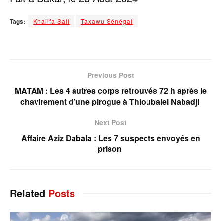
Tags:
Khalifa Sall
Taxawu Sénégal
Previous Post
MATAM : Les 4 autres corps retrouvés 72 h après le
chavirement d’une pirogue à Thioubalel Nabadji
Next Post
Affaire Aziz Dabala : Les 7 suspects envoyés en
prison
Related
Posts