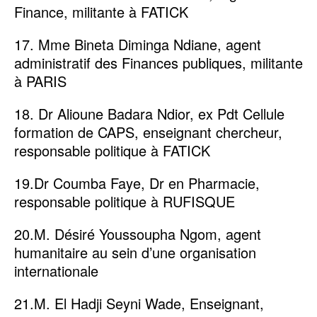
Finance, militante à FATICK
17. Mme Bineta Diminga Ndiane, agent
administratif des Finances publiques, militante
à PARIS
18. Dr Alioune Badara Ndior, ex Pdt Cellule
formation de CAPS, enseignant chercheur,
responsable politique à FATICK
19.Dr Coumba Faye, Dr en Pharmacie,
responsable politique à RUFISQUE
20.M. Désiré Youssoupha Ngom, agent
humanitaire au sein d’une organisation
internationale
21.M. El Hadji Seyni Wade, Enseignant,