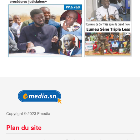
Copyright © 2023 Emedia
Plan du site