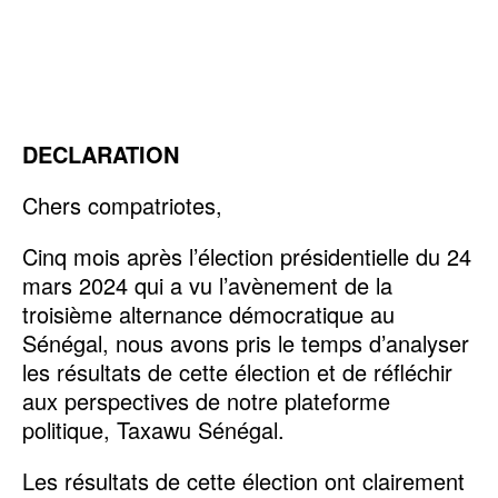
DECLARATION
Chers compatriotes,
Cinq mois après l’élection présidentielle du 24
mars 2024 qui a vu l’avènement de la
troisième alternance démocratique au
Sénégal, nous avons pris le temps d’analyser
les résultats de cette élection et de réfléchir
aux perspectives de notre plateforme
politique, Taxawu Sénégal.
Les résultats de cette élection ont clairement