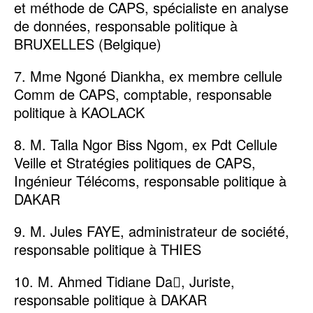
et méthode de CAPS, spécialiste en analyse
de données, responsable politique à
BRUXELLES (Belgique)
7. Mme Ngoné Diankha, ex membre cellule
Comm de CAPS, comptable, responsable
politique à KAOLACK
8. M. Talla Ngor Biss Ngom, ex Pdt Cellule
Veille et Stratégies politiques de CAPS,
Ingénieur Télécoms, responsable politique à
DAKAR
9. M. Jules FAYE, administrateur de société,
responsable politique à THIES
10. M. Ahmed Tidiane Da􏰀, Juriste,
responsable politique à DAKAR