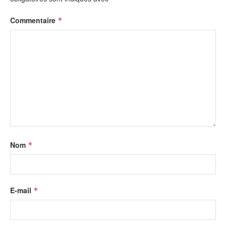
Commentaire
*
Nom
*
E-mail
*