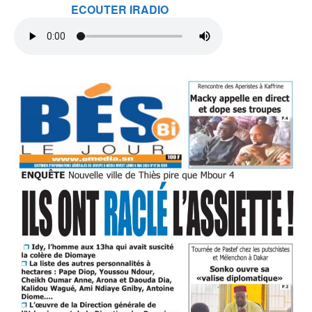
ECOUTER IRADIO