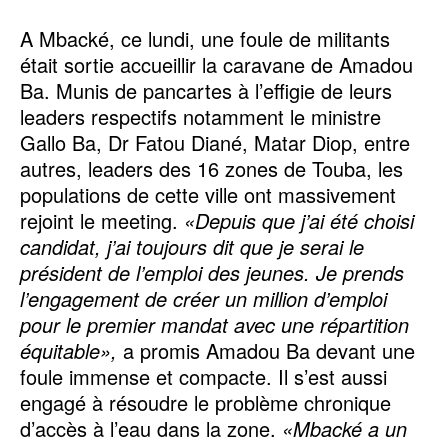
A Mbacké, ce lundi, une foule de militants
était sortie accueillir la caravane de Amadou
Ba. Munis de pancartes à l’effigie de leurs
leaders respectifs notamment le ministre
Gallo Ba, Dr Fatou Diané, Matar Diop, entre
autres, leaders des 16 zones de Touba, les
populations de cette ville ont massivement
rejoint le meeting.
«Depuis que j’ai été choisi
candidat, j’ai toujours dit que je serai le
président de l’emploi des jeunes. Je prends
l’engagement de créer un million d’emploi
pour le premier mandat avec une répartition
équitable»,
a promis Amadou Ba devant une
foule immense et compacte. Il s’est aussi
engagé à résoudre le problème chronique
d’accès à l’eau dans la zone.
«Mbacké a un