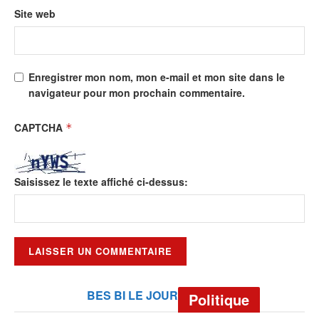
Site web
Enregistrer mon nom, mon e-mail et mon site dans le
navigateur pour mon prochain commentaire.
CAPTCHA
*
Saisissez le texte affiché ci-dessus:
BES BI LE JOUR
Politique