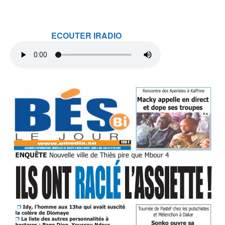
ECOUTER IRADIO