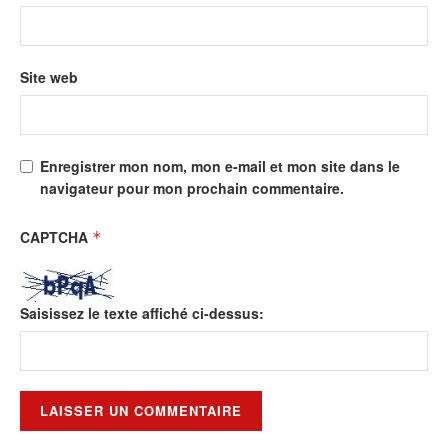
Site web
Enregistrer mon nom, mon e-mail et mon site dans le
navigateur pour mon prochain commentaire.
CAPTCHA
*
Saisissez le texte affiché ci-dessus: