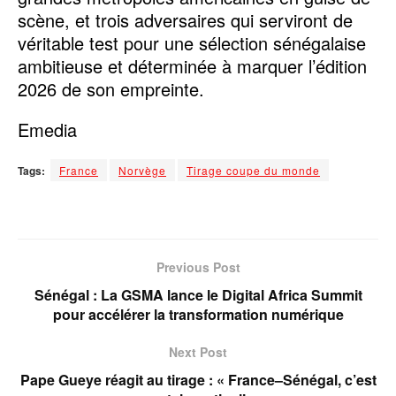
scène, et trois adversaires qui serviront de
véritable test pour une sélection sénégalaise
ambitieuse et déterminée à marquer l’édition
2026 de son empreinte.
Emedia
Tags:
France
Norvège
Tirage coupe du monde
Previous Post
Sénégal : La GSMA lance le Digital Africa Summit
pour accélérer la transformation numérique
Next Post
Pape Gueye réagit au tirage : « France–Sénégal, c’est