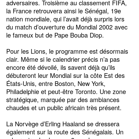
adversaires. Troisième au classement FIFA,
la France retrouvera ainsi le Sénégal, 19e
nation mondiale, qui l’avait déjà surpris lors
du match d’ouverture du Mondial 2002 avec
le fameux but de Pape Bouba Diop.
Pour les Lions, le programme est désormais
clair. Même si le calendrier précis n’a pas
encore été dévoilé, ils savent déjà qu’ils
débuteront leur Mondial sur la côte Est des
États-Unis, entre Boston, New York,
Philadelphie et peut-être Toronto. Une zone
stratégique, marquée par des ambiances
chaudes et un public africain très présent.
La Norvège d’Erling Haaland se dressera
également sur la route des Sénégalais. Un