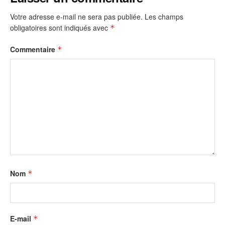
Votre adresse e-mail ne sera pas publiée.
Les champs
obligatoires sont indiqués avec
*
Commentaire
*
Nom
*
E-mail
*