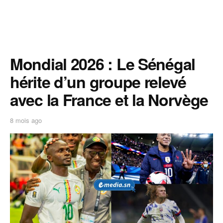
Mondial 2026 : Le Sénégal
hérite d’un groupe relevé
avec la France et la Norvège
8 mois ago