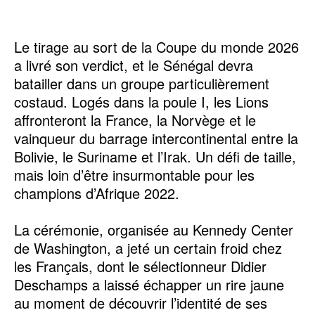
Le tirage au sort de la Coupe du monde 2026
a livré son verdict, et le Sénégal devra
batailler dans un groupe particulièrement
costaud. Logés dans la poule I, les Lions
affronteront la France, la Norvège et le
vainqueur du barrage intercontinental entre la
Bolivie, le Suriname et l’Irak. Un défi de taille,
mais loin d’être insurmontable pour les
champions d’Afrique 2022.
La cérémonie, organisée au Kennedy Center
de Washington, a jeté un certain froid chez
les Français, dont le sélectionneur Didier
Deschamps a laissé échapper un rire jaune
au moment de découvrir l’identité de ses