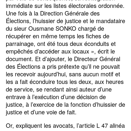
immédiate sur les listes électorales ordonnée.
Une fois à la Direction Générale des
Élections, l’huissier de justice et le mandataire
du sieur Ousmane SONKO chargé de
récupérer en même temps les fiches de
parrainage, ont été tous deux éconduits et
empêchés d’accéder aux locaux », écrit le
document. Et d’ajouter, le Directeur Général
des Élections a pris prétexte qu’il ne pouvait
les recevoir aujourd’hui, sans aucun motif et
les a fait éconduire tous les deux, aux heures
de service, se rendant ainsi auteur d’une
entrave à l’exécution d’une décision de
justice, à l’exercice de la fonction d’huissier de
justice et d’une voie de fait.
Or, expliquent les avocats, l’article L 47 alinéa