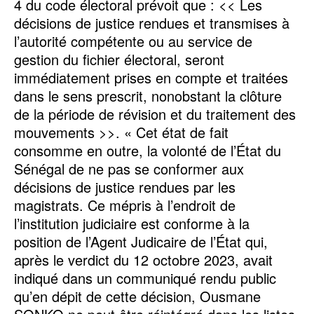
4 du code électoral prévoit que : << Les
décisions de justice rendues et transmises à
l’autorité compétente ou au service de
gestion du fichier électoral, seront
immédiatement prises en compte et traitées
dans le sens prescrit, nonobstant la clôture
de la période de révision et du traitement des
mouvements >>. « Cet état de fait
consomme en outre, la volonté de l’État du
Sénégal de ne pas se conformer aux
décisions de justice rendues par les
magistrats. Ce mépris à l’endroit de
l’institution judiciaire est conforme à la
position de l’Agent Judicaire de l’État qui,
après le verdict du 12 octobre 2023, avait
indiqué dans un communiqué rendu public
qu’en dépit de cette décision, Ousmane