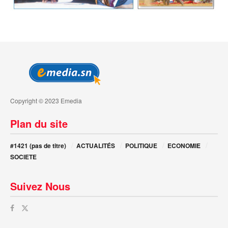
Copyright © 2023 Emedia
Plan du site
#1421 (pas de titre)
ACTUALITÉS
POLITIQUE
ECONOMIE
SOCIETE
Suivez Nous