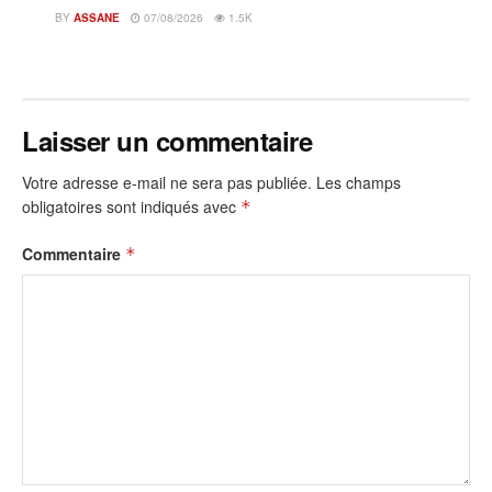
BY
ASSANE
07/08/2026
1.5K
Laisser un commentaire
Votre adresse e-mail ne sera pas publiée.
Les champs
obligatoires sont indiqués avec
*
Commentaire
*