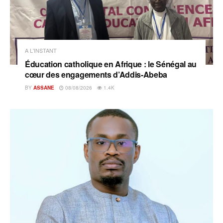
A L'INSTANT
Éducation catholique en Afrique : le Sénégal au
cœur des engagements d’Addis-Abeba
BY
ASSANE
08/08/2026
1.4K