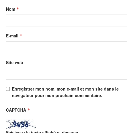
Nom
*
E-mail
*
Site web
Enregistrer mon nom, mon e-mail et mon site dans le
navigateur pour mon prochain commentaire.
CAPTCHA
*
Saisissez le texte affiché ci-dessus: