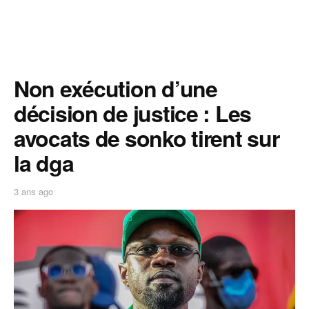
Non exécution d’une
décision de justice : Les
avocats de sonko tirent sur
la dga
3 ans ago