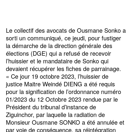
Le collectif des avocats de Ousmane Sonko a
sorti un communiqué, ce jeudi, pour fustiger
la démarche de la direction générale des
élections (DGE) qui a refusé de recevoir
l’huissier et le mandataire de Sonko qui
devaient récupérer les fiches de parrainage.
« Ce jour 19 octobre 2023, l’huissier de
justice Maitre Weindé DIENG a été requis
pour la signification de l’ordonnance numéro
01/2023 du 12 Octobre 2023 rendue par le
Président du tribunal d’instance de
Ziguinchor, par laquelle la radiation de
Monsieur Ousmane SONKO a été annulée et
par voie de conséquence, sa réintégration