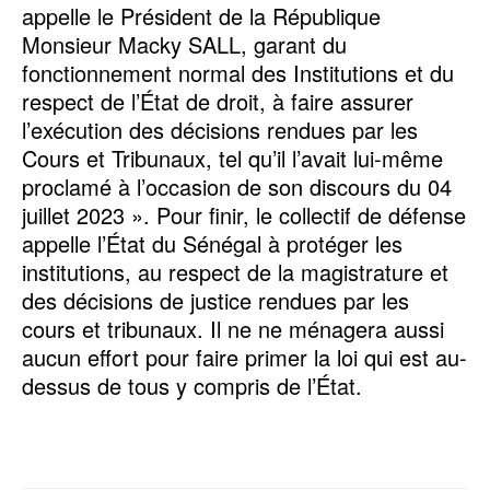
appelle le Président de la République
Monsieur Macky SALL, garant du
fonctionnement normal des Institutions et du
respect de l’État de droit, à faire assurer
l’exécution des décisions rendues par les
Cours et Tribunaux, tel qu’il l’avait lui-même
proclamé à l’occasion de son discours du 04
juillet 2023 ». Pour finir, le collectif de défense
appelle l’État du Sénégal à protéger les
institutions, au respect de la magistrature et
des décisions de justice rendues par les
cours et tribunaux. Il ne ne ménagera aussi
aucun effort pour faire primer la loi qui est au-
dessus de tous y compris de l’État.