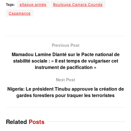
Tags:
attaque armée
Boutoupa Camara Counda
Casamance
Previous Post
Mamadou Lamine Dianté sur le Pacte national de
stabilité sociale : « Il est temps de vulgariser cet
instrument de pacification »
Next Post
Nigeria: Le président Tinubu approuve la création de
gardes forestiers pour traquer les terroristes
Related
Posts