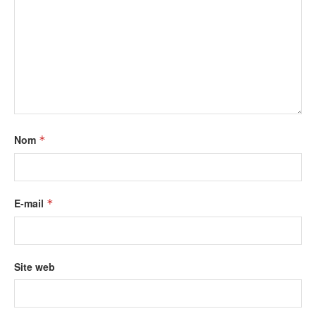
Nom
*
E-mail
*
Site web