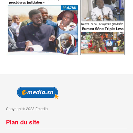
Copyright © 2023 Emedia
Plan du site