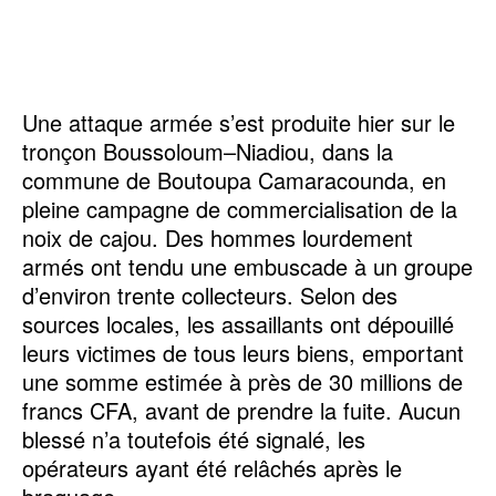
Une attaque armée s’est produite hier sur le
tronçon Boussoloum–Niadiou, dans la
commune de Boutoupa Camaracounda, en
pleine campagne de commercialisation de la
noix de cajou. Des hommes lourdement
armés ont tendu une embuscade à un groupe
d’environ trente collecteurs. Selon des
sources locales, les assaillants ont dépouillé
leurs victimes de tous leurs biens, emportant
une somme estimée à près de 30 millions de
francs CFA, avant de prendre la fuite. Aucun
blessé n’a toutefois été signalé, les
opérateurs ayant été relâchés après le