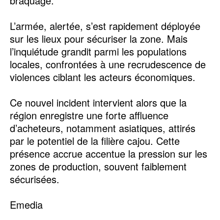
braquage.
L’armée, alertée, s’est rapidement déployée
sur les lieux pour sécuriser la zone. Mais
l’inquiétude grandit parmi les populations
locales, confrontées à une recrudescence de
violences ciblant les acteurs économiques.
Ce nouvel incident intervient alors que la
région enregistre une forte affluence
d’acheteurs, notamment asiatiques, attirés
par le potentiel de la filière cajou. Cette
présence accrue accentue la pression sur les
zones de production, souvent faiblement
sécurisées.
Emedia