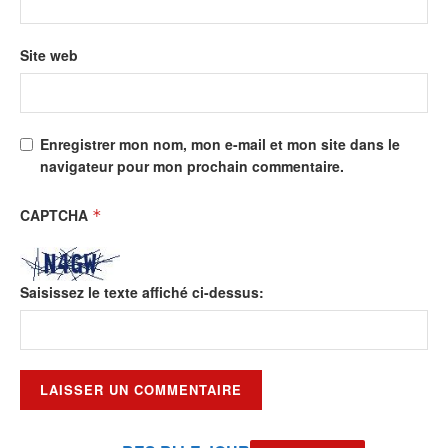
Site web
Enregistrer mon nom, mon e-mail et mon site dans le
navigateur pour mon prochain commentaire.
CAPTCHA
*
Saisissez le texte affiché ci-dessus: