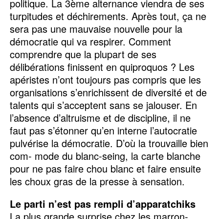
politique. La 3ème alternance viendra de ses
turpitudes et déchirements. Après tout, ça ne
sera pas une mauvaise nouvelle pour la
démocratie qui va respirer. Comment
comprendre que la plupart de ses
délibérations finissent en quiproquos ? Les
apéristes n’ont toujours pas compris que les
organisations s’enrichissent de diversité et de
talents qui s’acceptent sans se jalouser. En
l’absence d’altruisme et de discipline, il ne
faut pas s’étonner qu’en interne l’autocratie
pulvérise la démocratie. D’où la trouvaille bien
com- mode du blanc-seing, la carte blanche
pour ne pas faire chou blanc et faire ensuite
les choux gras de la presse à sensation.
Le parti n’est pas rempli d’apparatchiks
La plus grande surprise chez les marron-