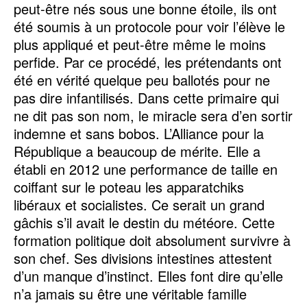
peut-être nés sous une bonne étoile, ils ont
été soumis à un protocole pour voir l’élève le
plus appliqué et peut-être même le moins
perfide. Par ce procédé, les prétendants ont
été en vérité quelque peu ballotés pour ne
pas dire infantilisés. Dans cette primaire qui
ne dit pas son nom, le miracle sera d’en sortir
indemne et sans bobos. L’Alliance pour la
République a beaucoup de mérite. Elle a
établi en 2012 une performance de taille en
coiffant sur le poteau les apparatchiks
libéraux et socialistes. Ce serait un grand
gâchis s’il avait le destin du météore. Cette
formation politique doit absolument survivre à
son chef. Ses divisions intestines attestent
d’un manque d’instinct. Elles font dire qu’elle
n’a jamais su être une véritable famille