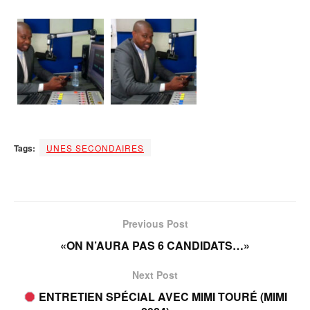
Tags:
UNES SECONDAIRES
Previous Post
«ON N’AURA PAS 6 CANDIDATS…»
Next Post
ENTRETIEN SPÉCIAL AVEC MIMI TOURÉ (MIMI