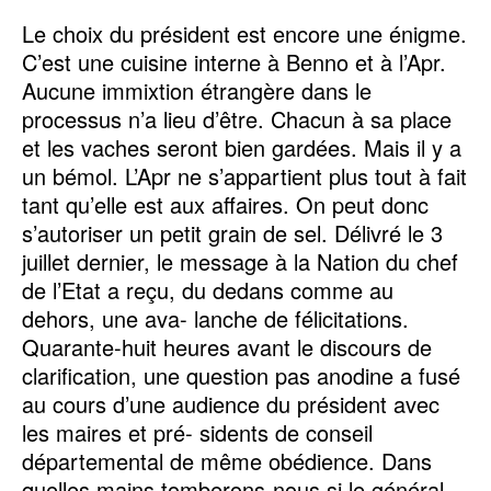
Le choix du président est encore une énigme.
C’est une cuisine interne à Benno et à l’Apr.
Aucune immixtion étrangère dans le
processus n’a lieu d’être. Chacun à sa place
et les vaches seront bien gardées. Mais il y a
un bémol. L’Apr ne s’appartient plus tout à fait
tant qu’elle est aux affaires. On peut donc
s’autoriser un petit grain de sel. Délivré le 3
juillet dernier, le message à la Nation du chef
de l’Etat a reçu, du dedans comme au
dehors, une ava- lanche de félicitations.
Quarante-huit heures avant le discours de
clarification, une question pas anodine a fusé
au cours d’une audience du président avec
les maires et pré- sidents de conseil
départemental de même obédience. Dans
quelles mains tomberons-nous si le général