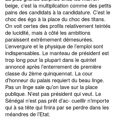
beige, c’est la multiplication comme des petits
pains des candidats à la candidature. C’est le
choc des égo à la place du choc des titans.
On voit certes des profils relativement teintés
de lucidité, mais à côté les ambitions
paraissent extrêmement démesurées.
L’envergure et le physique de l’emploi sont
indispensables. Le manteau de président est
trop long pour la plupart dans le quintet
annoncé après l’enterrement de première
classe du 2ème quinquennat. La cour
d’honneur du palais requiert du beau linge.
Pas un linge sale qu’on lave sur la place
publique. N’est pas président qui veut. Le
Sénégal n’est pas prêt d’ac- cueillir n’importe
qui à sa tête qui finira par se perdre dans les
méandres de l’Etat.