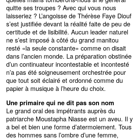
quitte ses troupes ? Avec qui vous nous
laisseriez ? L’angoisse de Thérèse Faye Diouf
s’est justifiée devant la réalité faite de peu de
certitude et de lisibilité. Aucun leader naturel
ne s’est imposé à côté du grand manitou
resté «la seule constante» comme on disait
dans l’ancien monde. La préparation obstinée
d’un continuateur incontestable et incontesté
n’a pas été soigneusement orchestrée pour
que tout soit éclairé et ordonné comme du
papier à musique à l’heure du choix.
Une primaire qui ne dit pas son nom
Le grand oral des impétrants auprès du
patriarche Moustapha Niasse est un aveu. Il y
a bel et bien une forme d’atermoiement. Tous
des hommes sans l’ombre d’une femme,