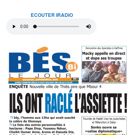
ECOUTER IRADIO