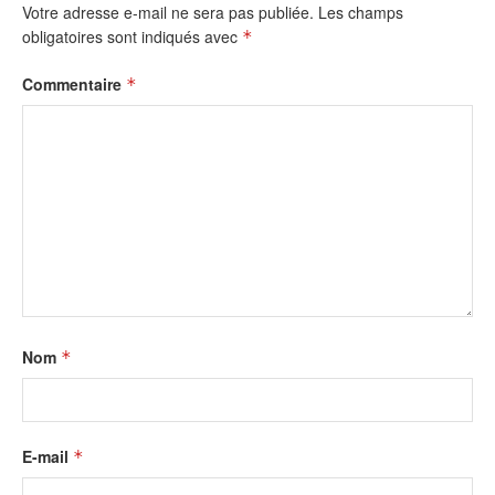
Votre adresse e-mail ne sera pas publiée.
Les champs
obligatoires sont indiqués avec
*
Commentaire
*
Nom
*
E-mail
*