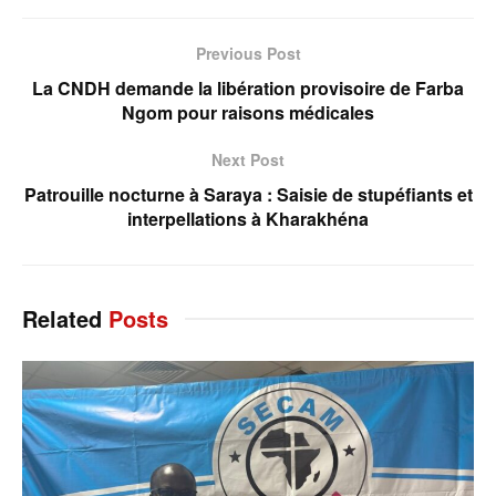
Previous Post
La CNDH demande la libération provisoire de Farba
Ngom pour raisons médicales
Next Post
Patrouille nocturne à Saraya : Saisie de stupéfiants et
interpellations à Kharakhéna
Related
Posts