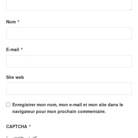
Nom
*
E-mail
*
Site web
Enregistrer mon nom, mon e-mail et mon site dans le
navigateur pour mon prochain commentaire.
CAPTCHA
*