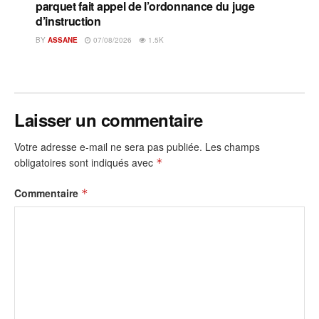
parquet fait appel de l’ordonnance du juge
d’instruction
BY
ASSANE
07/08/2026
1.5K
Laisser un commentaire
Votre adresse e-mail ne sera pas publiée.
Les champs
obligatoires sont indiqués avec
*
Commentaire
*