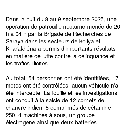
Dans la nuit du 8 au 9 septembre 2025, une
opération de patrouille nocturne menée de 20
h à 04 h par la Brigade de Recherches de
Saraya dans les secteurs de Koliya et
Kharakhéna a permis d’importants résultats
en matière de lutte contre la délinquance et
les trafics illicites.
Au total, 54 personnes ont été identifiées, 17
motos ont été contrôlées, aucun véhicule n’a
été intercepté. La fouille et les investigations
ont conduit à la saisie de 12 cornets de
chanvre indien, 8 comprimés de cétamine
250, 4 machines à sous, un groupe
électrogène ainsi que deux batteries.