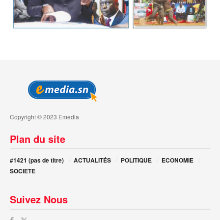
Copyright © 2023 Emedia
Plan du site
#1421 (pas de titre)
ACTUALITÉS
POLITIQUE
ECONOMIE
SOCIETE
Suivez Nous