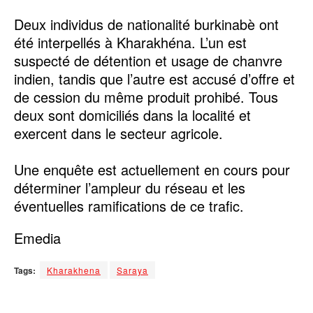
Deux individus de nationalité burkinabè ont
été interpellés à Kharakhéna. L’un est
suspecté de détention et usage de chanvre
indien, tandis que l’autre est accusé d’offre et
de cession du même produit prohibé. Tous
deux sont domiciliés dans la localité et
exercent dans le secteur agricole.
Une enquête est actuellement en cours pour
déterminer l’ampleur du réseau et les
éventuelles ramifications de ce trafic.
Emedia
Tags:
Kharakhena
Saraya