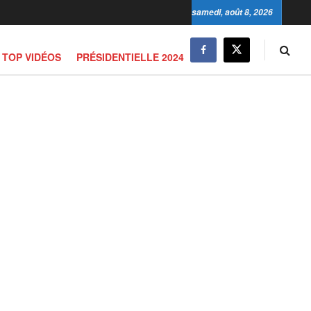
samedi, août 8, 2026
TOP VIDÉOS
PRÉSIDENTIELLE 2024