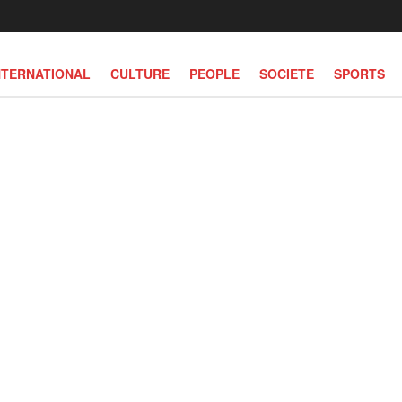
NTERNATIONAL
CULTURE
PEOPLE
SOCIETE
SPORTS