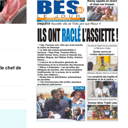
le chef de