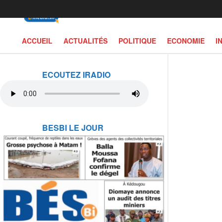
ACCUEIL
ACTUALITÉS
POLITIQUE
ECONOMIE
I
ECOUTEZ IRADIO
BESBI LE JOUR