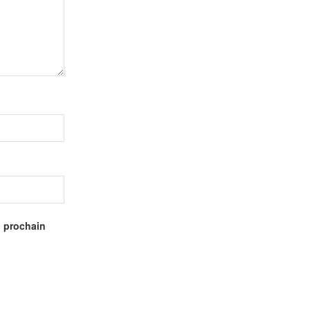
n prochain