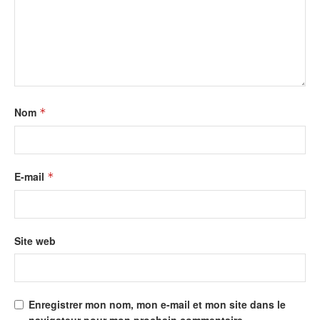
Nom
*
E-mail
*
Site web
Enregistrer mon nom, mon e-mail et mon site dans le
navigateur pour mon prochain commentaire.