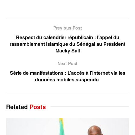
Previous Post
Respect du calendrier républicain : l’appel du
rassemblement islamique du Sénégal au Président
Macky Sall
Next Post
Série de manifestations : L’accès à l’internet via les
données mobiles suspendu
Related
Posts