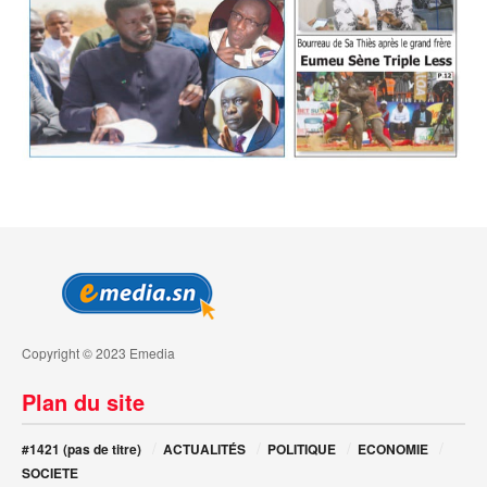
Copyright © 2023 Emedia
Plan du site
#1421 (pas de titre)
ACTUALITÉS
POLITIQUE
ECONOMIE
SOCIETE