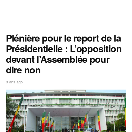
Plénière pour le report de la
Présidentielle : L’opposition
devant l’Assemblée pour
dire non
3 ans ago