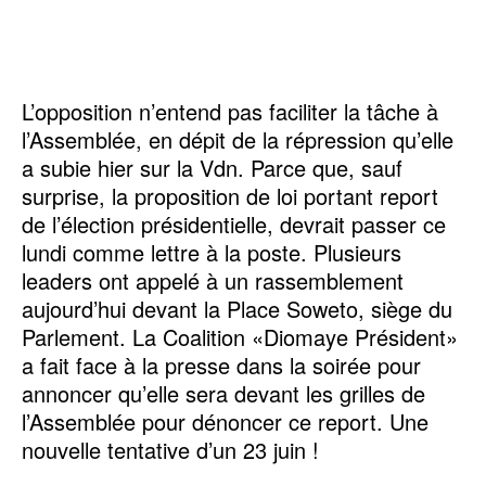
L’opposition n’entend pas faciliter la tâche à
l’Assemblée, en dépit de la répression qu’elle
a subie hier sur la Vdn. Parce que, sauf
surprise, la proposition de loi portant report
de l’élection présidentielle, devrait passer ce
lundi comme lettre à la poste. Plusieurs
leaders ont appelé à un rassemblement
aujourd’hui devant la Place Soweto, siège du
Parlement. La Coalition «Diomaye Président»
a fait face à la presse dans la soirée pour
annoncer qu’elle sera devant les grilles de
l’Assemblée pour dénoncer ce report. Une
nouvelle tentative d’un 23 juin !