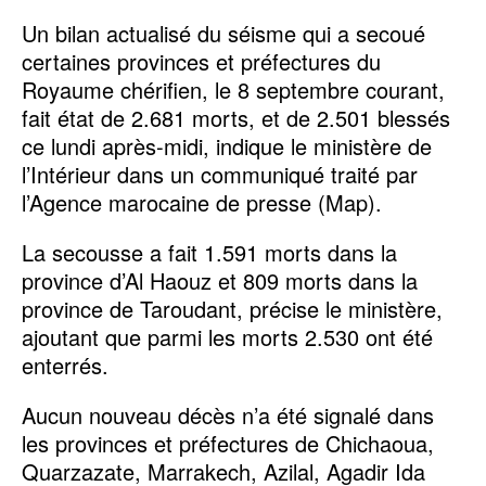
Un bilan actualisé du séisme qui a secoué
certaines provinces et préfectures du
Royaume chérifien, le 8 septembre courant,
fait état de 2.681 morts, et de 2.501 blessés
ce lundi après-midi, indique le ministère de
l’Intérieur dans un communiqué traité par
l’Agence marocaine de presse (Map).
La secousse a fait 1.591 morts dans la
province d’Al Haouz et 809 morts dans la
province de Taroudant, précise le ministère,
ajoutant que parmi les morts 2.530 ont été
enterrés.
Aucun nouveau décès n’a été signalé dans
les provinces et préfectures de Chichaoua,
Quarzazate, Marrakech, Azilal, Agadir Ida