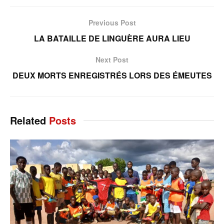
Previous Post
LA BATAILLE DE LINGUÈRE AURA LIEU
Next Post
DEUX MORTS ENREGISTRÉS LORS DES ÉMEUTES
Related
Posts