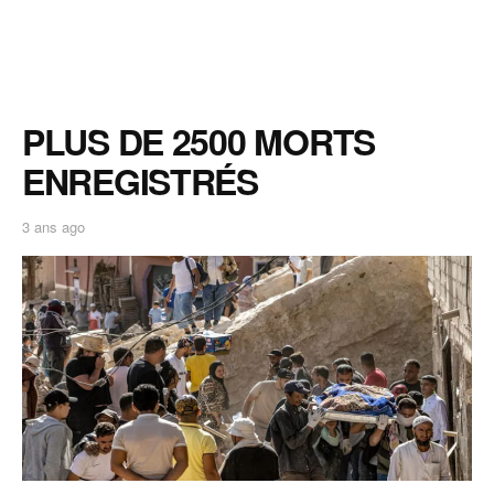
PLUS DE 2500 MORTS
ENREGISTRÉS
3 ans ago