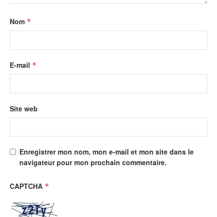
Nom
*
E-mail
*
Site web
Enregistrer mon nom, mon e-mail et mon site dans le
navigateur pour mon prochain commentaire.
CAPTCHA
*