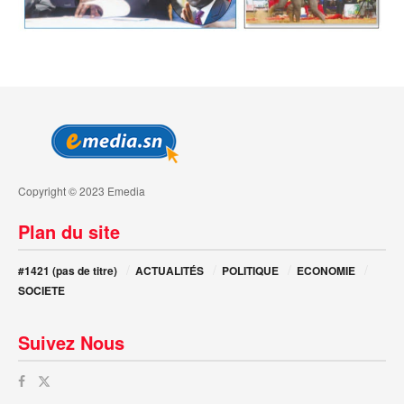
Copyright © 2023 Emedia
Plan du site
#1421 (pas de titre)
ACTUALITÉS
POLITIQUE
ECONOMIE
SOCIETE
Suivez Nous