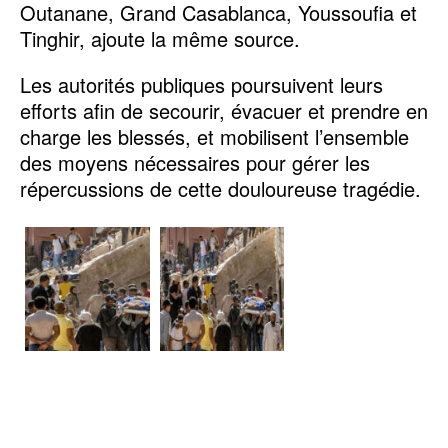
Outanane, Grand Casablanca, Youssoufia et
Tinghir, ajoute la même source.
Les autorités publiques poursuivent leurs
efforts afin de secourir, évacuer et prendre en
charge les blessés, et mobilisent l’ensemble
des moyens nécessaires pour gérer les
répercussions de cette douloureuse tragédie.