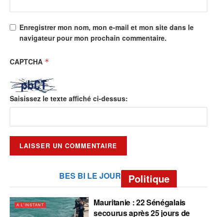
Enregistrer mon nom, mon e-mail et mon site dans le
navigateur pour mon prochain commentaire.
CAPTCHA
*
Saisissez le texte affiché ci-dessus:
BES BI LE JOUR
Politique
Mauritanie : 22 Sénégalais
A L'INSTANT
secourus après 25 jours de