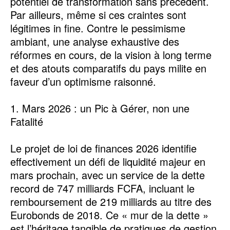
potentiel de transformation sans précédent.
Par ailleurs, même si ces craintes sont
légitimes in fine. Contre le pessimisme
ambiant, une analyse exhaustive des
réformes en cours, de la vision à long terme
et des atouts comparatifs du pays milite en
faveur d’un optimisme raisonné.
1. Mars 2026 : un Pic à Gérer, non une
Fatalité
Le projet de loi de finances 2026 identifie
effectivement un défi de liquidité majeur en
mars prochain, avec un service de la dette
record de 747 milliards FCFA, incluant le
remboursement de 219 milliards au titre des
Eurobonds de 2018. Ce « mur de la dette »
est l’héritage tangible de pratiques de gestion