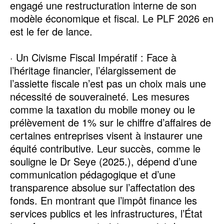
engagé une restructuration interne de son
modèle économique et fiscal. Le PLF 2026 en
est le fer de lance.
· Un Civisme Fiscal Impératif : Face à
l’héritage financier, l’élargissement de
l’assiette fiscale n’est pas un choix mais une
nécessité de souveraineté. Les mesures
comme la taxation du mobile money ou le
prélèvement de 1% sur le chiffre d’affaires de
certaines entreprises visent à instaurer une
équité contributive. Leur succès, comme le
souligne le Dr Seye (2025.), dépend d’une
communication pédagogique et d’une
transparence absolue sur l’affectation des
fonds. En montrant que l’impôt finance les
services publics et les infrastructures, l’État