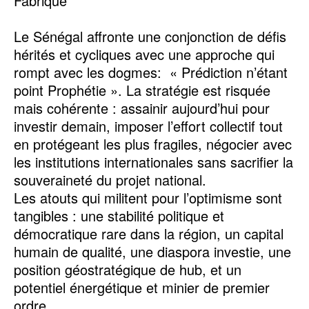
Fabrique
Le Sénégal affronte une conjonction de défis
hérités et cycliques avec une approche qui
rompt avec les dogmes: « Prédiction n’étant
point Prophétie ». La stratégie est risquée
mais cohérente : assainir aujourd’hui pour
investir demain, imposer l’effort collectif tout
en protégeant les plus fragiles, négocier avec
les institutions internationales sans sacrifier la
souveraineté du projet national.
Les atouts qui militent pour l’optimisme sont
tangibles : une stabilité politique et
démocratique rare dans la région, un capital
humain de qualité, une diaspora investie, une
position géostratégique de hub, et un
potentiel énergétique et minier de premier
ordre.