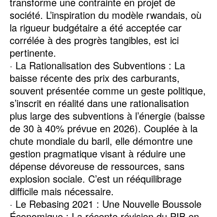
transforme une contrainte en projet de
société. L’inspiration du modèle rwandais, où
la rigueur budgétaire a été acceptée car
corrélée à des progrès tangibles, est ici
pertinente.
· La Rationalisation des Subventions : La
baisse récente des prix des carburants,
souvent présentée comme un geste politique,
s’inscrit en réalité dans une rationalisation
plus large des subventions à l’énergie (baisse
de 30 à 40% prévue en 2026). Couplée à la
chute mondiale du baril, elle démontre une
gestion pragmatique visant à réduire une
dépense dévoreuse de ressources, sans
explosion sociale. C’est un rééquilibrage
difficile mais nécessaire.
· Le Rebasing 2021 : Une Nouvelle Boussole
Économique : La récente révision du PIB en