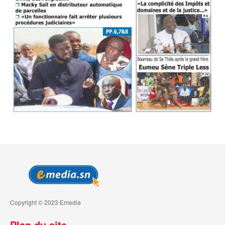
Copyright © 2023 Emedia
Plan du site