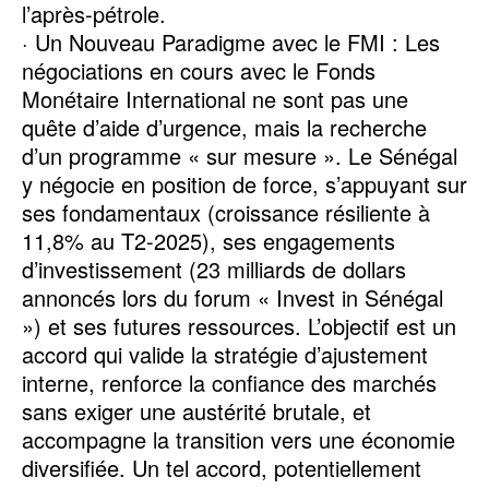
l’après-pétrole.
· Un Nouveau Paradigme avec le FMI : Les
négociations en cours avec le Fonds
Monétaire International ne sont pas une
quête d’aide d’urgence, mais la recherche
d’un programme « sur mesure ». Le Sénégal
y négocie en position de force, s’appuyant sur
ses fondamentaux (croissance résiliente à
11,8% au T2-2025), ses engagements
d’investissement (23 milliards de dollars
annoncés lors du forum « Invest in Sénégal
») et ses futures ressources. L’objectif est un
accord qui valide la stratégie d’ajustement
interne, renforce la confiance des marchés
sans exiger une austérité brutale, et
accompagne la transition vers une économie
diversifiée. Un tel accord, potentiellement