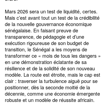
Mars 2026 sera un test de liquidité, certes.
Mais c’est avant tout un test de la crédibilité
de la nouvelle gouvernance économique
sénégalaise. En faisant preuve de
transparence, de pédagogie et d’une
exécution rigoureuse de son budget de
transition, le Sénégal a les moyens de
transformer ce « mois de tous les dangers »
en une démonstration éclatante de sa
résilience et de la solidité de son nouveau
modèle. La route est étroite, mais le cap est
clair : traverser la turbulence aiguë pour se
positionner, dès la seconde moitié de la
décennie, comme une économie émergente
robuste et un modèle de réussite africain.