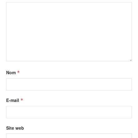
Nom
*
E-mail
*
Site web