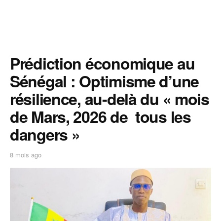
Prédiction économique au
Sénégal : Optimisme d’une
résilience, au-delà du « mois
de Mars, 2026 de tous les
dangers »
8 mois ago