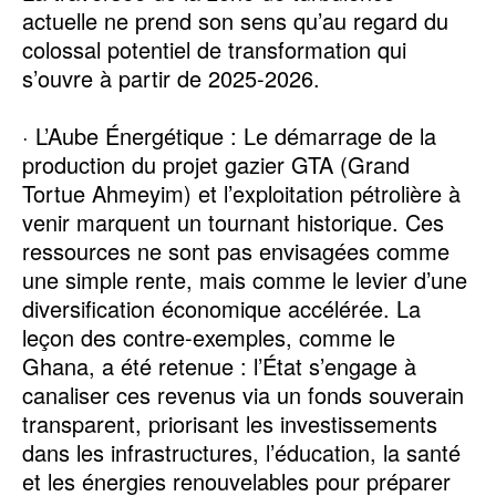
actuelle ne prend son sens qu’au regard du
colossal potentiel de transformation qui
s’ouvre à partir de 2025-2026.
· L’Aube Énergétique : Le démarrage de la
production du projet gazier GTA (Grand
Tortue Ahmeyim) et l’exploitation pétrolière à
venir marquent un tournant historique. Ces
ressources ne sont pas envisagées comme
une simple rente, mais comme le levier d’une
diversification économique accélérée. La
leçon des contre-exemples, comme le
Ghana, a été retenue : l’État s’engage à
canaliser ces revenus via un fonds souverain
transparent, priorisant les investissements
dans les infrastructures, l’éducation, la santé
et les énergies renouvelables pour préparer