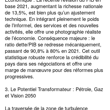
base 2021, augmentant la richesse nationale
de 13,5%, est bien plus qu’un ajustement
technique. En intégrant pleinement le poids
de l’informel, des services et des nouvelles
activités, elle offre une photographie réaliste
de l’économie. Conséquence majeure : le
ratio dette/PIB se redresse mécaniquement,
passant de 90,8% à 80% en 2021. Cet outil
statistique robuste renforce la crédibilité du
pays dans ses négociations et offre une
marge de manœuvre pour des réformes plus
progressives.
3. Le Potentiel Transformateur : Pétrole, Gaz
et Vision 2050
La traversée de la zone de turbulence