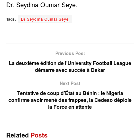
Dr. Seydina Oumar Seye.
Tags:
Dr Seydina Oumar Seye
Previous Post
‎La deuxième édition de l’University Football League
démarre avec succès à Dakar
Next Post
Tentative de coup d’État au Bénin : le Nigeria
confirme avoir mené des frappes, la Cedeao déploie
la Force en attente
Related
Posts