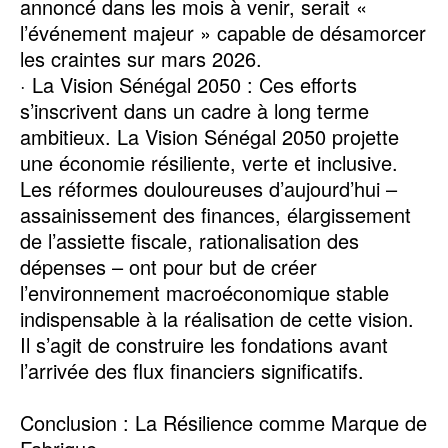
annoncé dans les mois à venir, serait «
l’événement majeur » capable de désamorcer
les craintes sur mars 2026.
· La Vision Sénégal 2050 : Ces efforts
s’inscrivent dans un cadre à long terme
ambitieux. La Vision Sénégal 2050 projette
une économie résiliente, verte et inclusive.
Les réformes douloureuses d’aujourd’hui –
assainissement des finances, élargissement
de l’assiette fiscale, rationalisation des
dépenses – ont pour but de créer
l’environnement macroéconomique stable
indispensable à la réalisation de cette vision.
Il s’agit de construire les fondations avant
l’arrivée des flux financiers significatifs.
Conclusion : La Résilience comme Marque de