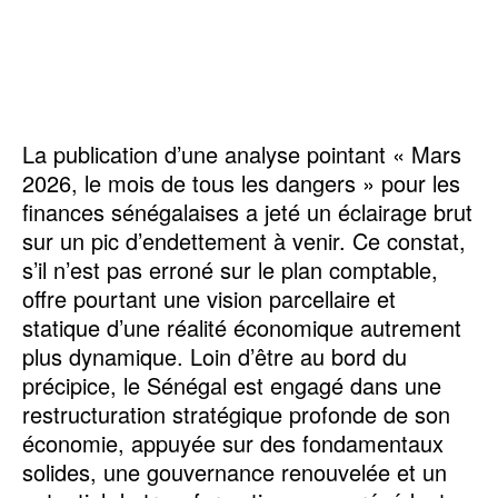
La publication d’une analyse pointant « Mars
2026, le mois de tous les dangers » pour les
finances sénégalaises a jeté un éclairage brut
sur un pic d’endettement à venir. Ce constat,
s’il n’est pas erroné sur le plan comptable,
offre pourtant une vision parcellaire et
statique d’une réalité économique autrement
plus dynamique. Loin d’être au bord du
précipice, le Sénégal est engagé dans une
restructuration stratégique profonde de son
économie, appuyée sur des fondamentaux
solides, une gouvernance renouvelée et un