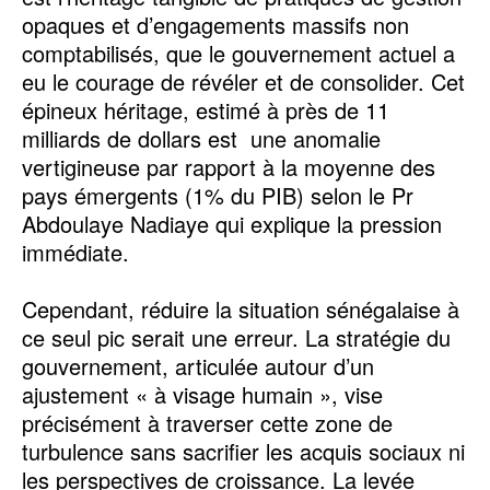
opaques et d’engagements massifs non
comptabilisés, que le gouvernement actuel a
eu le courage de révéler et de consolider. Cet
épineux héritage, estimé à près de 11
milliards de dollars est une anomalie
vertigineuse par rapport à la moyenne des
pays émergents (1% du PIB) selon le Pr
Abdoulaye Nadiaye qui explique la pression
immédiate.
Cependant, réduire la situation sénégalaise à
ce seul pic serait une erreur. La stratégie du
gouvernement, articulée autour d’un
ajustement « à visage humain », vise
précisément à traverser cette zone de
turbulence sans sacrifier les acquis sociaux ni
les perspectives de croissance. La levée