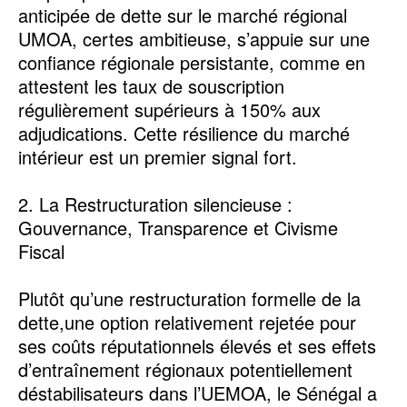
anticipée de dette sur le marché régional
UMOA, certes ambitieuse, s’appuie sur une
confiance régionale persistante, comme en
attestent les taux de souscription
régulièrement supérieurs à 150% aux
adjudications. Cette résilience du marché
intérieur est un premier signal fort.
2. La Restructuration silencieuse :
Gouvernance, Transparence et Civisme
Fiscal
Plutôt qu’une restructuration formelle de la
dette,une option relativement rejetée pour
ses coûts réputationnels élevés et ses effets
d’entraînement régionaux potentiellement
déstabilisateurs dans l’UEMOA, le Sénégal a