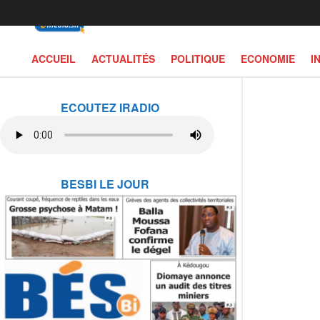
ACCUEIL
ACTUALITÉS
POLITIQUE
ECONOMIE
I
ECOUTEZ IRADIO
BESBI LE JOUR