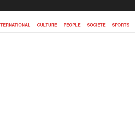
NTERNATIONAL
CULTURE
PEOPLE
SOCIETE
SPORTS