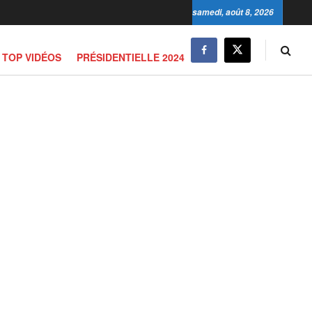
samedi, août 8, 2026
TOP VIDÉOS
PRÉSIDENTIELLE 2024