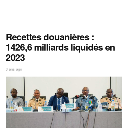
Recettes douanières :
1426,6 milliards liquidés en
2023
3 ans ago