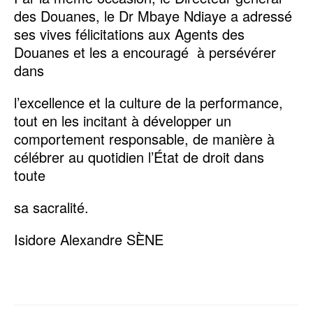
des Douanes, le Dr Mbaye Ndiaye a adressé
ses vives félicitations aux Agents des
Douanes et les a encouragé à persévérer
dans
l’excellence et la culture de la performance,
tout en les incitant à développer un
comportement responsable, de manière à
célébrer au quotidien l’État de droit dans
toute
sa sacralité.
Isidore Alexandre SÈNE