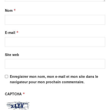
Nom
*
E-mail
*
Site web
Enregistrer mon nom, mon e-mail et mon site dans le
navigateur pour mon prochain commentaire.
CAPTCHA
*