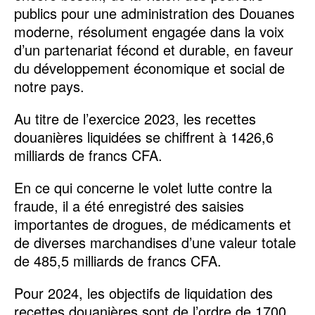
publics pour une administration des Douanes
moderne, résolument engagée dans la voix
d’un partenariat fécond et durable, en faveur
du développement économique et social de
notre pays.
Au titre de l’exercice 2023, les recettes
douanières liquidées se chiffrent à 1426,6
milliards de francs CFA.
En ce qui concerne le volet lutte contre la
fraude, il a été enregistré des saisies
importantes de drogues, de médicaments et
de diverses marchandises d’une valeur totale
de 485,5 milliards de francs CFA.
Pour 2024, les objectifs de liquidation des
recettes douanières sont de l’ordre de 1700