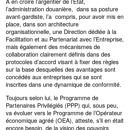
A en croire l’argentier de l’Etat,
l’administration douanière, dans sa posture
avant-gardiste, l’a compris, pour avoir mis en
place, dans son architecture
organisationnelle, une Direction dédiée à la
Facilitation et au Partenariat avec l’Entreprise,
mais également des mécanismes de
collaboration clairement définis dans des
protocoles d’accord visant à fixer des règles
sur la base desquelles des avantages sont
concédés aux entreprises qui se sont
inscrites dans une dynamique de conformité.
Toujours selon lui, le Programme de
Partenaires Privilégiés (PPP) qui, sous peu,
va évoluer vers le Programme de l’Opérateur
économique agréé (OEA), atteste, s’il en était
encore besoin, de la vision des pouvoirs