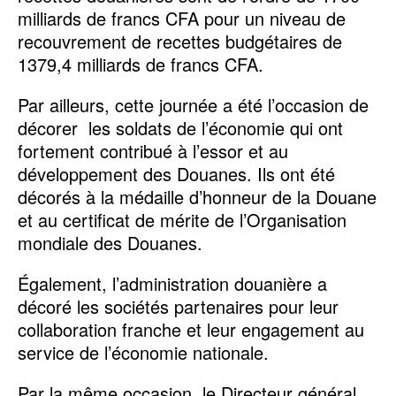
milliards de francs CFA pour un niveau de
recouvrement de recettes budgétaires de
1379,4 milliards de francs CFA.
Par ailleurs, cette journée a été l’occasion de
décorer les soldats de l’économie qui ont
fortement contribué à l’essor et au
développement des Douanes. Ils ont été
décorés à la médaille d’honneur de la Douane
et au certificat de mérite de l’Organisation
mondiale des Douanes.
Également, l’administration douanière a
décoré les sociétés partenaires pour leur
collaboration franche et leur engagement au
service de l’économie nationale.
Par la même occasion, le Directeur général