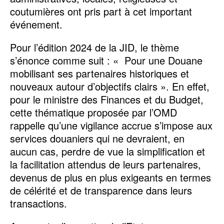
coutumières ont pris part à cet important
événement.
Pour l’édition 2024 de la JID, le thème
s’énonce comme suit : « Pour une Douane
mobilisant ses partenaires historiques et
nouveaux autour d’objectifs clairs ». En effet,
pour le ministre des Finances et du Budget,
cette thématique proposée par l’OMD
rappelle qu’une vigilance accrue s’impose aux
services douaniers qui ne devraient, en
aucun cas, perdre de vue la simplification et
la facilitation attendus de leurs partenaires,
devenus de plus en plus exigeants en termes
de célérité et de transparence dans leurs
transactions.