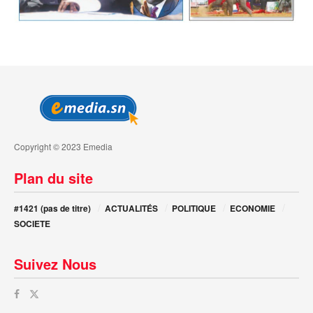
Copyright © 2023 Emedia
Plan du site
#1421 (pas de titre)
ACTUALITÉS
POLITIQUE
ECONOMIE
SOCIETE
Suivez Nous