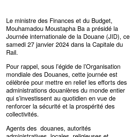
Le ministre des Finances et du Budget,
Mouhamadou Moustapha Ba a présidé la
Journée internationale de la Douane (JID), ce
samedi 27 janvier 2024 dans la Capitale du
Rail.
Pour rappel, sous l’égide de l’Organisation
mondiale des Douanes, cette journée est
célébrée pour mettre en relief les efforts des
administrations douanières du monde entier
qui s’investissent au quotidien en vue de
renforcer la sécurité et la prospérité des
collectivités.
Agents des douanes, autorités
administratives, locales, religieuses et