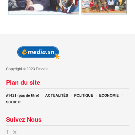
Copyright © 2023 Emedia
Plan du site
#1421 (pas de titre)
ACTUALITÉS
POLITIQUE
ECONOMIE
SOCIETE
Suivez Nous