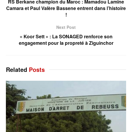
RS Berkane champion du Maroc : Mamadou Lamine
Camara et Paul Valère Bassene entrent dans l’histoire
!
Next Post
« Koor Sett » : La SONAGED renforce son
engagement pour la propreté à Ziguinchor
Related
Posts