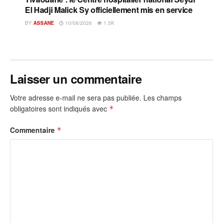
El Hadji Malick Sy officiellement mis en service
BY
ASSANE
10/08/2026
1.5K
Laisser un commentaire
Votre adresse e-mail ne sera pas publiée.
Les champs
obligatoires sont indiqués avec
*
Commentaire
*