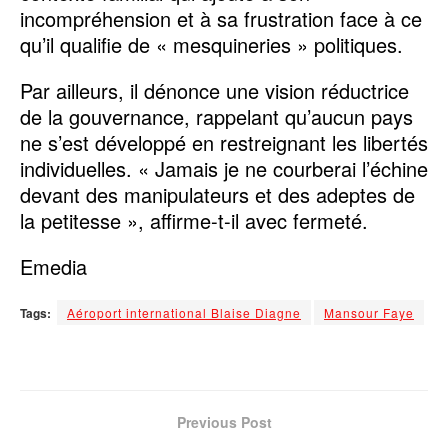
incompréhension et à sa frustration face à ce
qu’il qualifie de « mesquineries » politiques.
Par ailleurs, il dénonce une vision réductrice
de la gouvernance, rappelant qu’aucun pays
ne s’est développé en restreignant les libertés
individuelles. « Jamais je ne courberai l’échine
devant des manipulateurs et des adeptes de
la petitesse », affirme-t-il avec fermeté.
Emedia
Tags:
Aéroport international Blaise Diagne
Mansour Faye
Previous Post