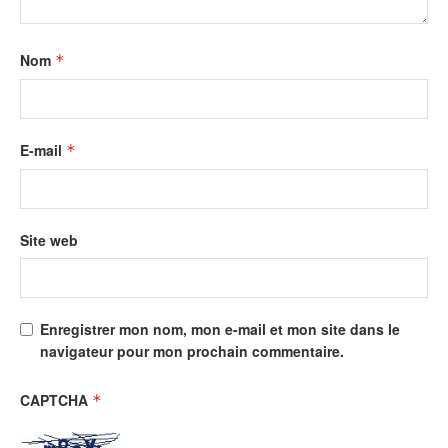
Nom
*
E-mail
*
Site web
Enregistrer mon nom, mon e-mail et mon site dans le
navigateur pour mon prochain commentaire.
CAPTCHA
*