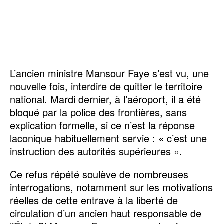
L’ancien ministre Mansour Faye s’est vu, une
nouvelle fois, interdire de quitter le territoire
national. Mardi dernier, à l’aéroport, il a été
bloqué par la police des frontières, sans
explication formelle, si ce n’est la réponse
laconique habituellement servie : « c’est une
instruction des autorités supérieures ».
Ce refus répété soulève de nombreuses
interrogations, notamment sur les motivations
réelles de cette entrave à la liberté de
circulation d’un ancien haut responsable de