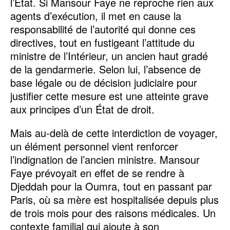
l’État. Si Mansour Faye ne reproche rien aux
agents d’exécution, il met en cause la
responsabilité de l’autorité qui donne ces
directives, tout en fustigeant l’attitude du
ministre de l’Intérieur, un ancien haut gradé
de la gendarmerie. Selon lui, l’absence de
base légale ou de décision judiciaire pour
justifier cette mesure est une atteinte grave
aux principes d’un État de droit.
Mais au-delà de cette interdiction de voyager,
un élément personnel vient renforcer
l’indignation de l’ancien ministre. Mansour
Faye prévoyait en effet de se rendre à
Djeddah pour la Oumra, tout en passant par
Paris, où sa mère est hospitalisée depuis plus
de trois mois pour des raisons médicales. Un
contexte familial qui ajoute à son