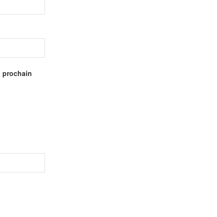
n prochain