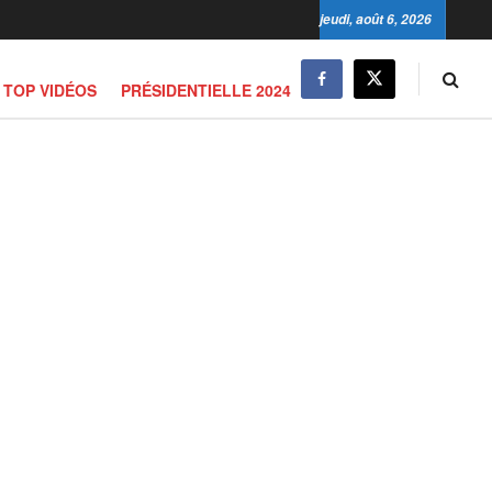
jeudi, août 6, 2026
TOP VIDÉOS
PRÉSIDENTIELLE 2024