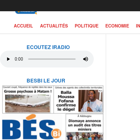
ACCUEIL
ACTUALITÉS
POLITIQUE
ECONOMIE
I
ECOUTEZ IRADIO
BESBI LE JOUR