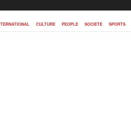
NTERNATIONAL
CULTURE
PEOPLE
SOCIETE
SPORTS