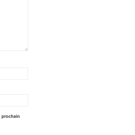
n prochain