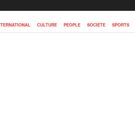
NTERNATIONAL
CULTURE
PEOPLE
SOCIETE
SPORTS