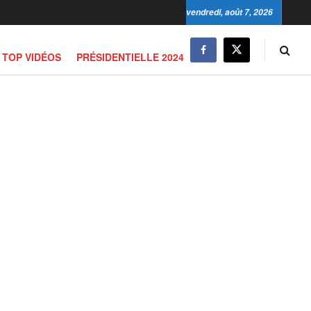
vendredi, août 7, 2026
TOP VIDÉOS
PRÉSIDENTIELLE 2024