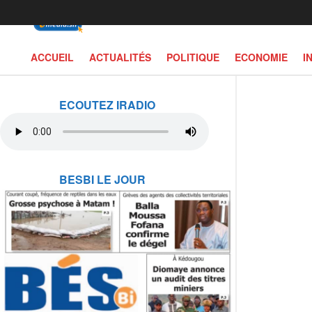
ACCUEIL
ACTUALITÉS
POLITIQUE
ECONOMIE
I
ECOUTEZ IRADIO
BESBI LE JOUR