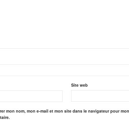
Site web
rer mon nom, mon e-mail et mon site dans le navigateur pour mo
aire.