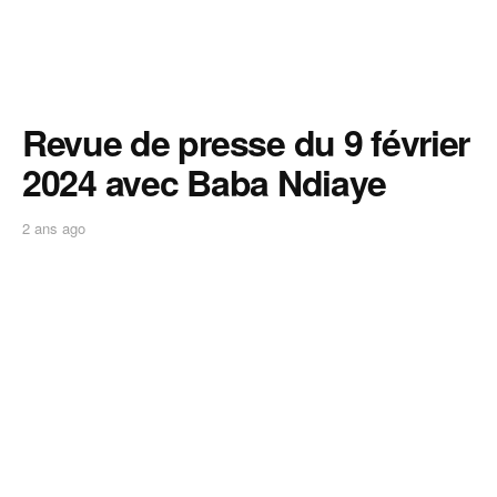
Revue de presse du 9 février
2024 avec Baba Ndiaye
2 ans ago