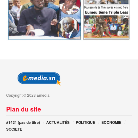
Copyright © 2023 Emedia
Plan du site
#1421 (pas de titre)
ACTUALITÉS
POLITIQUE
ECONOMIE
SOCIETE