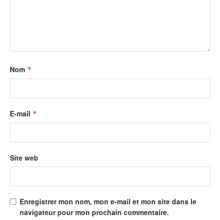
Nom
*
E-mail
*
Site web
Enregistrer mon nom, mon e-mail et mon site dans le
navigateur pour mon prochain commentaire.