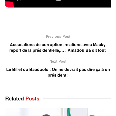
Previous Post
Accusations de corruption, relations avec Macky,
report de la présidentielle,… : Amadou Ba dit tout
Next Post
Le Billet du Baadoolo : On ne devrait pas dire ça à un
président !
Related
Posts