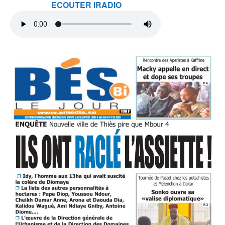
ECOUTER IRADIO