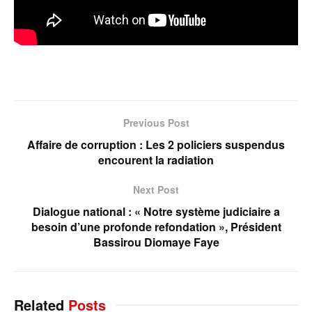
Previous Post
Affaire de corruption : Les 2 policiers suspendus
encourent la radiation
Next Post
Dialogue national : « Notre système judiciaire a
besoin d’une profonde refondation », Président
Bassirou Diomaye Faye
Related
Posts