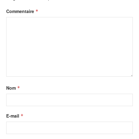
Commentaire
*
Nom
*
E-mail
*