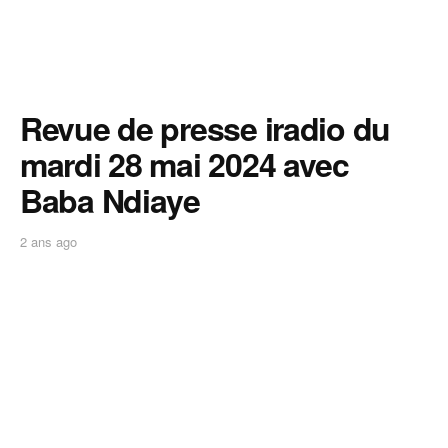
Revue de presse iradio du
mardi 28 mai 2024 avec
Baba Ndiaye
2 ans ago