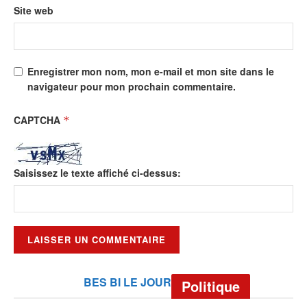
Site web
Enregistrer mon nom, mon e-mail et mon site dans le
navigateur pour mon prochain commentaire.
CAPTCHA
*
Saisissez le texte affiché ci-dessus:
BES BI LE JOUR
Politique