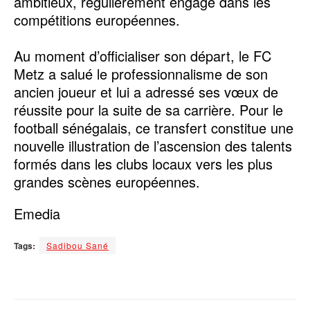
ambitieux, régulièrement engagé dans les
compétitions européennes.
Au moment d’officialiser son départ, le FC
Metz a salué le professionnalisme de son
ancien joueur et lui a adressé ses vœux de
réussite pour la suite de sa carrière. Pour le
football sénégalais, ce transfert constitue une
nouvelle illustration de l’ascension des talents
formés dans les clubs locaux vers les plus
grandes scènes européennes.
Emedia
Tags:
Sadibou Sané