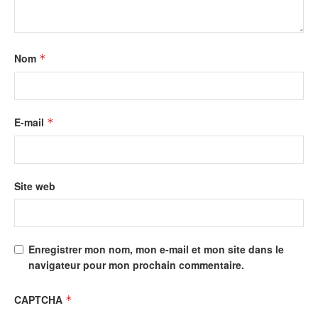
Nom
*
E-mail
*
Site web
Enregistrer mon nom, mon e-mail et mon site dans le
navigateur pour mon prochain commentaire.
CAPTCHA
*