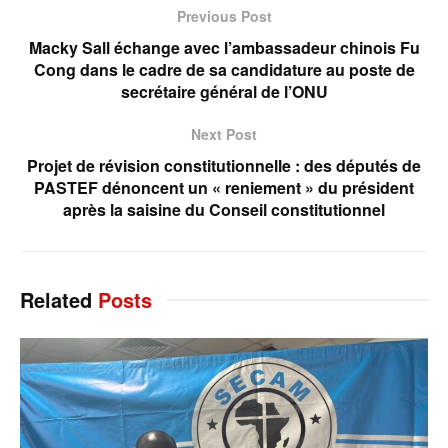
Previous Post
Macky Sall échange avec l’ambassadeur chinois Fu
Cong dans le cadre de sa candidature au poste de
secrétaire général de l’ONU
Next Post
‎Projet de révision constitutionnelle : des députés de
PASTEF dénoncent un « reniement » du président
après la saisine du Conseil constitutionnel
Related
Posts