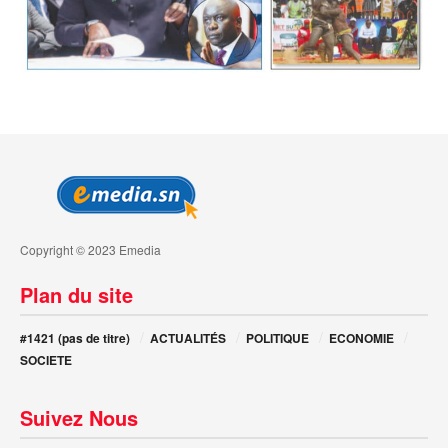
Copyright © 2023 Emedia
Plan du site
#1421 (pas de titre)
ACTUALITÉS
POLITIQUE
ECONOMIE
SOCIETE
Suivez Nous