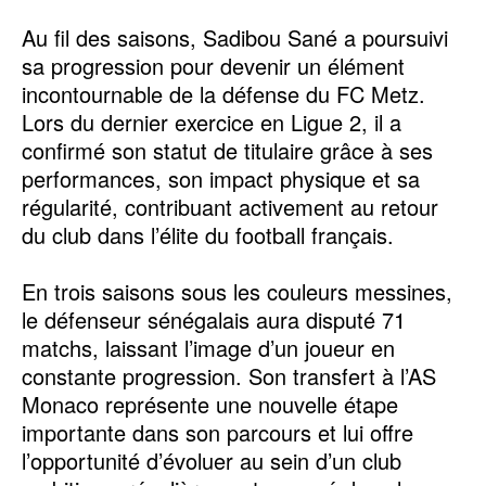
Au fil des saisons, Sadibou Sané a poursuivi
sa progression pour devenir un élément
incontournable de la défense du FC Metz.
Lors du dernier exercice en Ligue 2, il a
confirmé son statut de titulaire grâce à ses
performances, son impact physique et sa
régularité, contribuant activement au retour
du club dans l’élite du football français.
En trois saisons sous les couleurs messines,
le défenseur sénégalais aura disputé 71
matchs, laissant l’image d’un joueur en
constante progression. Son transfert à l’AS
Monaco représente une nouvelle étape
importante dans son parcours et lui offre
l’opportunité d’évoluer au sein d’un club