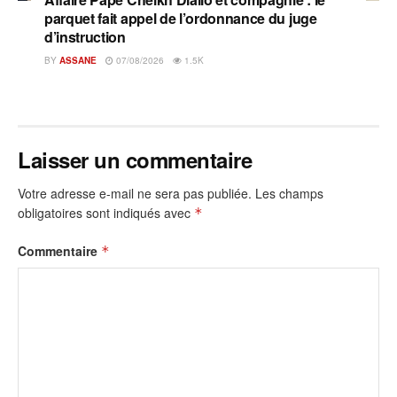
parquet fait appel de l’ordonnance du juge
d’instruction
BY
ASSANE
07/08/2026
1.5K
Laisser un commentaire
Votre adresse e-mail ne sera pas publiée.
Les champs
obligatoires sont indiqués avec
*
Commentaire
*