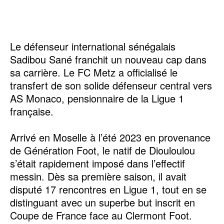
Le défenseur international sénégalais
Sadibou Sané franchit un nouveau cap dans
sa carrière. Le FC Metz a officialisé le
transfert de son solide défenseur central vers
AS Monaco, pensionnaire de la Ligue 1
française.
Arrivé en Moselle à l’été 2023 en provenance
de Génération Foot, le natif de Diouloulou
s’était rapidement imposé dans l’effectif
messin. Dès sa première saison, il avait
disputé 17 rencontres en Ligue 1, tout en se
distinguant avec un superbe but inscrit en
Coupe de France face au Clermont Foot.