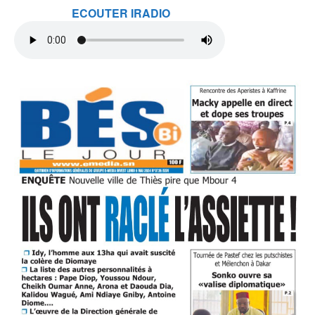
ECOUTER IRADIO