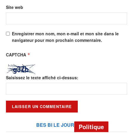
Site web
Enregistrer mon nom, mon e-mail et mon site dans le
navigateur pour mon prochain commentaire.
CAPTCHA
*
Saisissez le texte affiché ci-dessus:
BES BI LE JOUR
Politique