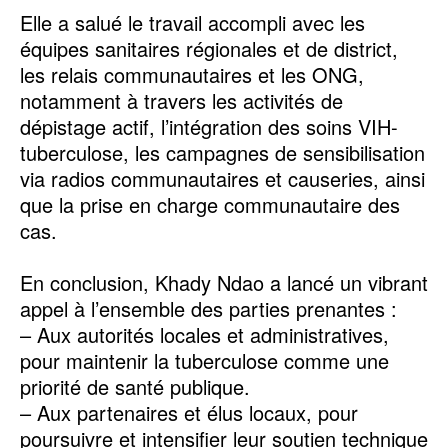
Elle a salué le travail accompli avec les
équipes sanitaires régionales et de district,
les relais communautaires et les ONG,
notamment à travers les activités de
dépistage actif, l’intégration des soins VIH-
tuberculose, les campagnes de sensibilisation
via radios communautaires et causeries, ainsi
que la prise en charge communautaire des
cas.
En conclusion, Khady Ndao a lancé un vibrant
appel à l’ensemble des parties prenantes :
– Aux autorités locales et administratives,
pour maintenir la tuberculose comme une
priorité de santé publique.
– Aux partenaires et élus locaux, pour
poursuivre et intensifier leur soutien technique