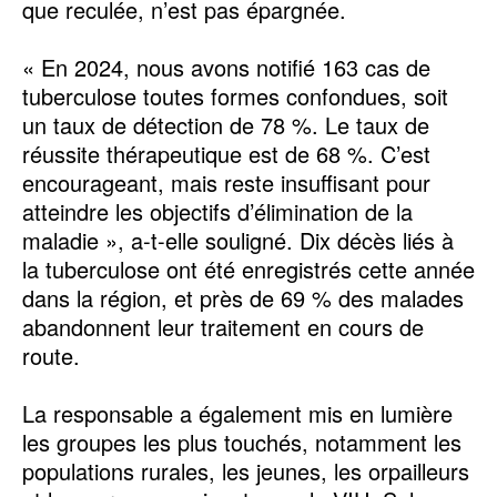
que reculée, n’est pas épargnée.
« En 2024, nous avons notifié 163 cas de
tuberculose toutes formes confondues, soit
un taux de détection de 78 %. Le taux de
réussite thérapeutique est de 68 %. C’est
encourageant, mais reste insuffisant pour
atteindre les objectifs d’élimination de la
maladie », a-t-elle souligné. Dix décès liés à
la tuberculose ont été enregistrés cette année
dans la région, et près de 69 % des malades
abandonnent leur traitement en cours de
route.
La responsable a également mis en lumière
les groupes les plus touchés, notamment les
populations rurales, les jeunes, les orpailleurs