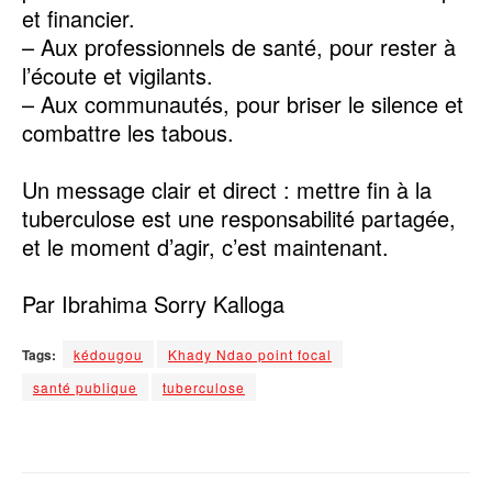
et financier.
– Aux professionnels de santé, pour rester à
l’écoute et vigilants.
– Aux communautés, pour briser le silence et
combattre les tabous.
Un message clair et direct : mettre fin à la
tuberculose est une responsabilité partagée,
et le moment d’agir, c’est maintenant.
Par Ibrahima Sorry Kalloga
Tags:
kédougou
Khady Ndao point focal
santé publique
tuberculose