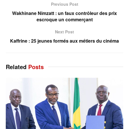
Previous Post
Wakhinane Nimzatt : un faux contrôleur des prix
escroque un commerçant
Next Post
Kaffrine : 25 jeunes formés aux métiers du cinéma
Related
Posts