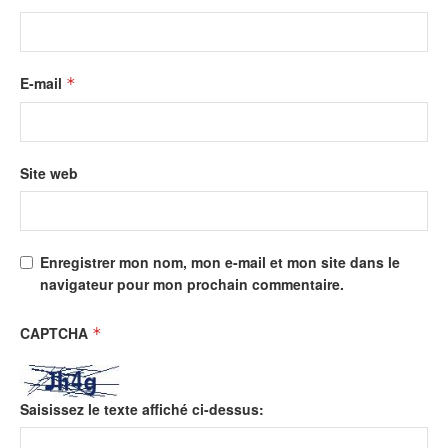
E-mail
*
Site web
Enregistrer mon nom, mon e-mail et mon site dans le
navigateur pour mon prochain commentaire.
CAPTCHA
*
Saisissez le texte affiché ci-dessus: