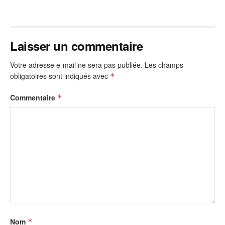
Laisser un commentaire
Votre adresse e-mail ne sera pas publiée.
Les champs
obligatoires sont indiqués avec
*
Commentaire
*
Nom
*