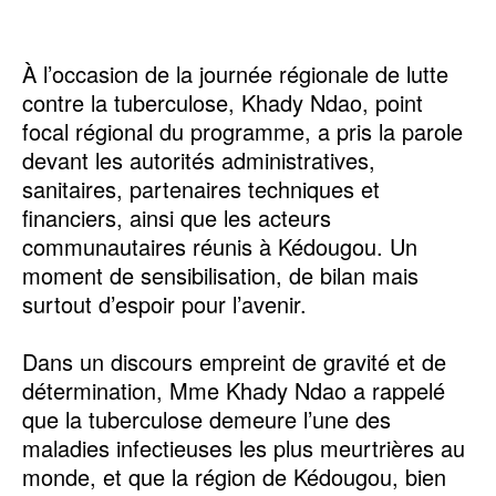
À l’occasion de la journée régionale de lutte
contre la tuberculose, Khady Ndao, point
focal régional du programme, a pris la parole
devant les autorités administratives,
sanitaires, partenaires techniques et
financiers, ainsi que les acteurs
communautaires réunis à Kédougou. Un
moment de sensibilisation, de bilan mais
surtout d’espoir pour l’avenir.
Dans un discours empreint de gravité et de
détermination, Mme Khady Ndao a rappelé
que la tuberculose demeure l’une des
maladies infectieuses les plus meurtrières au
monde, et que la région de Kédougou, bien