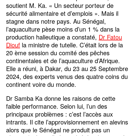
soutient M. Ka. « Un secteur porteur de
sécurité alimentaire et d’emplois ». Mais il
stagne dans notre pays. Au Sénégal,
l’aquaculture pèse moins d’un 1 % dans la
production halieutique a constaté,
Dr Fatou
Diouf
la ministre de tutelle. C’était lors de la
20 ème session du comité des pêches
continentales et de l’aquaculture d’Afrique.
Elle a réuni, à Dakar, du 23 au 25 Septembre
2024, des experts venus des quatre coins du
continent voire du monde.
Dr Samba Ka donne les raisons de cette
faible performance. Selon lui, l’un des
principaux problèmes : c’est l’accès aux
intrants. Il cite l’approvisionnement en alevins
alors que le Sénégal ne produit pas un