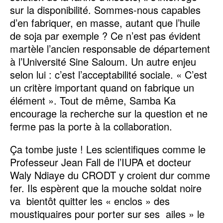
sur la disponibilité. Sommes-nous capables
d’en fabriquer, en masse, autant que l’huile
de soja par exemple ? Ce n’est pas évident
martèle l’ancien responsable de département
à l’Université Sine Saloum. Un autre enjeu
selon lui : c’est l’acceptabilité sociale. « C’est
un critère important quand on fabrique un
élément ». Tout de même, Samba Ka
encourage la recherche sur la question et ne
ferme pas la porte à la collaboration.
Ça tombe juste ! Les scientifiques comme le
Professeur Jean Fall de l’IUPA et docteur
Waly Ndiaye du CRODT y croient dur comme
fer. Ils espèrent que la mouche soldat noire
va bientôt quitter les « enclos » des
moustiquaires pour porter sur ses ailes » le