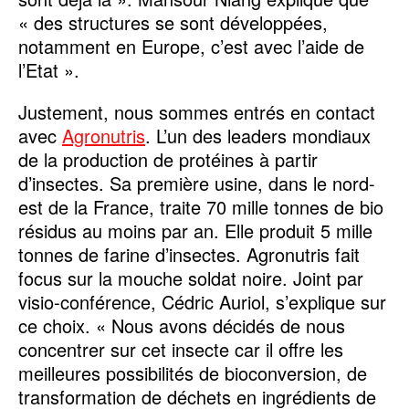
« des structures se sont développées,
notamment en Europe, c’est avec l’aide de
l’Etat ».
Justement, nous sommes entrés en contact
avec
Agronutris
. L’un des leaders mondiaux
de la production de protéines à partir
d’insectes. Sa première usine, dans le nord-
est de la France, traite 70 mille tonnes de bio
résidus au moins par an. Elle produit 5 mille
tonnes de farine d’insectes. Agronutris fait
focus sur la mouche soldat noire. Joint par
visio-conférence, Cédric Auriol, s’explique sur
ce choix. « Nous avons décidés de nous
concentrer sur cet insecte car il offre les
meilleures possibilités de bioconversion, de
transformation de déchets en ingrédients de