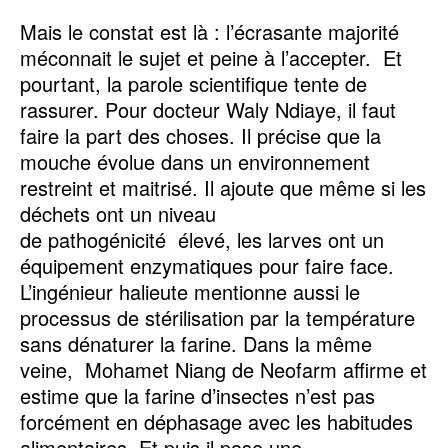
Mais le constat est là : l’écrasante majorité
méconnait le sujet et peine à l’accepter. Et
pourtant, la parole scientifique tente de
rassurer. Pour docteur Waly Ndiaye, il faut
faire la part des choses. Il précise que la
mouche évolue dans un environnement
restreint et maitrisé. Il ajoute que même si les
déchets ont un niveau
de pathogénicité élevé, les larves ont un
équipement enzymatiques pour faire face.
L’ingénieur halieute mentionne aussi le
processus de stérilisation par la température
sans dénaturer la farine. Dans la même
veine, Mohamet Niang de Neofarm affirme et
estime que la farine d’insectes n’est pas
forcément en déphasage avec les habitudes
alimentaires. Et puis il pose une