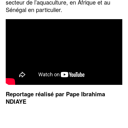
secteur de l’aquaculture, en Afrique et au
Sénégal en particulier.
Reportage réalisé par Pape Ibrahima
NDIAYE