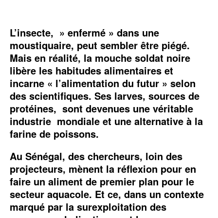
L’insecte, » enfermé » dans une
moustiquaire, peut sembler être piégé.
Mais en réalité, la mouche soldat noire
libère les habitudes alimentaires et
incarne « l’alimentation du futur » selon
des scientifiques. Ses larves, sources de
protéines, sont devenues une véritable
industrie mondiale et une alternative à la
farine de poissons.
Au Sénégal, des chercheurs, loin des
projecteurs, mènent la réflexion pour en
faire un aliment de premier plan pour le
secteur aquacole. Et ce, dans un contexte
marqué par la surexploitation des