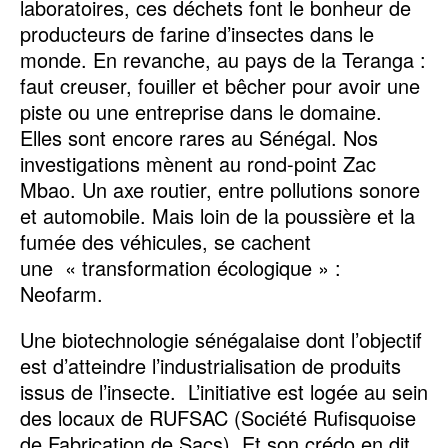
laboratoires, ces déchets font le bonheur de
producteurs de farine d’insectes dans le
monde. En revanche, au pays de la Teranga :
faut creuser, fouiller et bêcher pour avoir une
piste ou une entreprise dans le domaine.
Elles sont encore rares au Sénégal. Nos
investigations mènent au rond-point Zac
Mbao. Un axe routier, entre pollutions sonore
et automobile. Mais loin de la poussière et la
fumée des véhicules, se cachent
une « transformation écologique » :
Neofarm.
Une biotechnologie sénégalaise dont l’objectif
est d’atteindre l’industrialisation de produits
issus de l’insecte. L’initiative est logée au sein
des locaux de RUFSAC (Société Rufisquoise
de Fabrication de Sacs). Et son crédo en dit