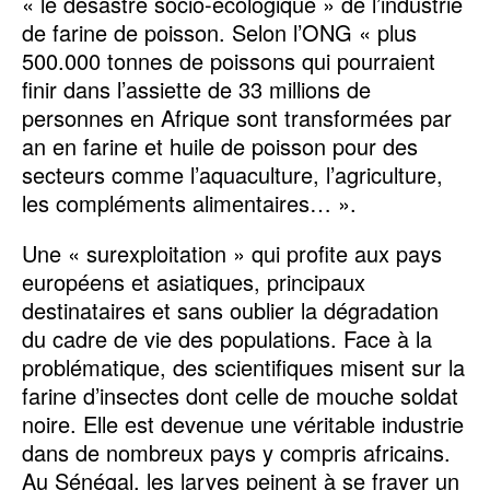
« le désastre socio-écologique » de l’industrie
de farine de poisson. Selon l’ONG « plus
500.000 tonnes de poissons qui pourraient
finir dans l’assiette de 33 millions de
personnes en Afrique sont transformées par
an en farine et huile de poisson pour des
secteurs comme l’aquaculture, l’agriculture,
les compléments alimentaires… ».
Une « surexploitation » qui profite aux pays
européens et asiatiques, principaux
destinataires et sans oublier la dégradation
du cadre de vie des populations. Face à la
problématique, des scientifiques misent sur la
farine d’insectes dont celle de mouche soldat
noire. Elle est devenue une véritable industrie
dans de nombreux pays y compris africains.
Au Sénégal, les larves peinent à se frayer un