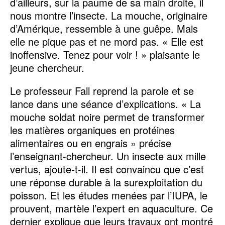
d’ailleurs, sur la paume de sa main droite, il
nous montre l’insecte. La mouche, originaire
d’Amérique, ressemble à une guêpe. Mais
elle ne pique pas et ne mord pas. « Elle est
inoffensive. Tenez pour voir ! » plaisante le
jeune chercheur.
Le professeur Fall reprend la parole et se
lance dans une séance d’explications. « La
mouche soldat noire permet de transformer
les matières organiques en protéines
alimentaires ou en engrais » précise
l’enseignant-chercheur. Un insecte aux mille
vertus, ajoute-t-il. Il est convaincu que c’est
une réponse durable à la surexploitation du
poisson. Et les études menées par l’IUPA, le
prouvent, martèle l’expert en aquaculture. Ce
dernier explique que leurs travaux ont montré