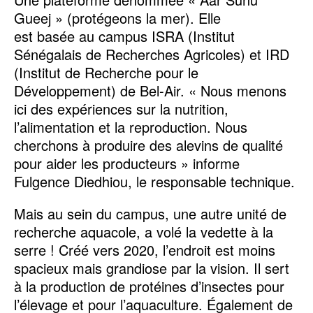
Gueej » (protégeons la mer). Elle
est basée au campus ISRA (Institut
Sénégalais de Recherches Agricoles) et IRD
(Institut de Recherche pour le
Développement) de Bel-Air. « Nous menons
ici des expériences sur la nutrition,
l’alimentation et la reproduction. Nous
cherchons à produire des alevins de qualité
pour aider les producteurs » informe
Fulgence Diedhiou, le responsable technique.
Mais au sein du campus, une autre unité de
recherche aquacole, a volé la vedette à la
serre ! Créé vers 2020, l’endroit est moins
spacieux mais grandiose par la vision. Il sert
à la production de protéines d’insectes pour
l’élevage et pour l’aquaculture. Également de