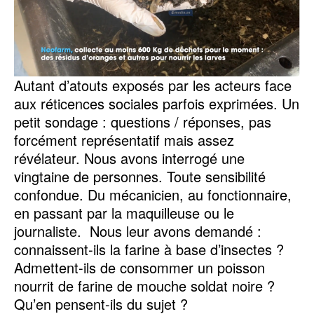
Autant d’atouts exposés par les acteurs face
aux réticences sociales parfois exprimées. Un
petit sondage : questions / réponses, pas
forcément représentatif mais assez
révélateur. Nous avons interrogé une
vingtaine de personnes. Toute sensibilité
confondue. Du mécanicien, au fonctionnaire,
en passant par la maquilleuse ou le
journaliste. Nous leur avons demandé :
connaissent-ils la farine à base d’insectes ?
Admettent-ils de consommer un poisson
nourrit de farine de mouche soldat noire ?
Qu’en pensent-ils du sujet ?