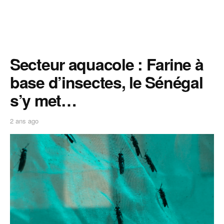
Secteur aquacole : Farine à
base d’insectes, le Sénégal
s’y met…
2 ans ago