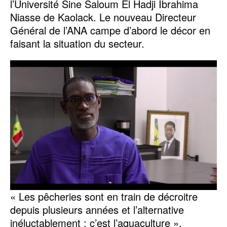
l’Université Sine Saloum El Hadji Ibrahima
Niasse de Kaolack. Le nouveau Directeur
Général de l’ANA campe d’abord le décor en
faisant la situation du secteur.
« Les pêcheries sont en train de décroitre
depuis plusieurs années et l’alternative
inéluctablement : c’est l’aquaculture »,