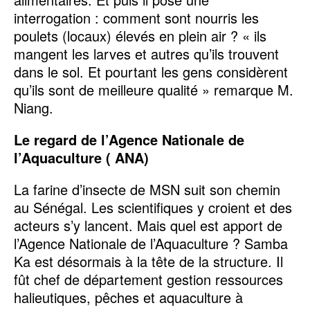
interrogation : comment sont nourris les
poulets (locaux) élevés en plein air ? « ils
mangent les larves et autres qu’ils trouvent
dans le sol. Et pourtant les gens considèrent
qu’ils sont de meilleure qualité » remarque M.
Niang.
Le regard de l’Agence Nationale de
l’Aquaculture ( ANA)
La farine d’insecte de MSN suit son chemin
au Sénégal. Les scientifiques y croient et des
acteurs s’y lancent. Mais quel est apport de
l’Agence Nationale de l’Aquaculture ? Samba
Ka est désormais à la tête de la structure. Il
fût chef de département gestion ressources
halieutiques, pêches et aquaculture à