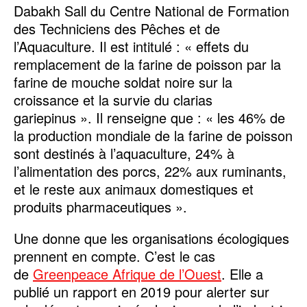
Dabakh Sall du Centre National de Formation
des Techniciens des Pêches et de
l’Aquaculture. Il est intitulé : « effets du
remplacement de la farine de poisson par la
farine de mouche soldat noire sur la
croissance et la survie du clarias
gariepinus ». Il renseigne que : « les 46% de
la production mondiale de la farine de poisson
sont destinés à l’aquaculture, 24% à
l’alimentation des porcs, 22% aux ruminants,
et le reste aux animaux domestiques et
produits pharmaceutiques ».
Une donne que les organisations écologiques
prennent en compte. C’est le cas
de
Greenpeace Afrique de l’Ouest
. Elle a
publié un rapport en 2019 pour alerter sur