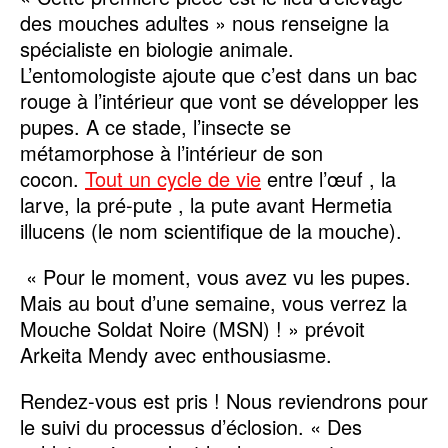
des mouches adultes » nous renseigne la
spécialiste en biologie animale.
L’entomologiste ajoute que c’est dans un bac
rouge à l’intérieur que vont se développer les
pupes. A ce stade, l’insecte se
métamorphose à l’intérieur de son
cocon.
Tout un cycle de vie
entre l’œuf , la
larve, la pré-pute , la pute avant Hermetia
illucens (le nom scientifique de la mouche).
« Pour le moment, vous avez vu les pupes.
Mais au bout d’une semaine, vous verrez la
Mouche Soldat Noire (MSN) ! » prévoit
Arkeita Mendy avec enthousiasme.
Rendez-vous est pris ! Nous reviendrons pour
le suivi du processus d’éclosion. « Des