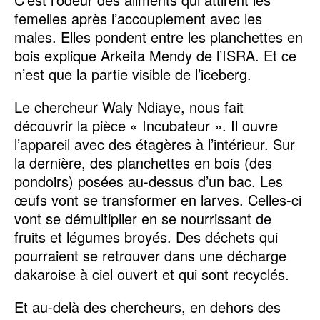
femelles après l’accouplement avec les
males. Elles pondent entre les planchettes en
bois explique Arkeita Mendy de l’ISRA. Et ce
n’est que la partie visible de l’iceberg.
Le chercheur Waly Ndiaye, nous fait
découvrir la pièce « Incubateur ». Il ouvre
l’appareil avec des étagères à l’intérieur. Sur
la dernière, des planchettes en bois (des
pondoirs) posées au-dessus d’un bac. Les
œufs vont se transformer en larves. Celles-ci
vont se démultiplier en se nourrissant de
fruits et légumes broyés. Des déchets qui
pourraient se retrouver dans une décharge
dakaroise à ciel ouvert et qui sont recyclés.
Et au-delà des chercheurs, en dehors des