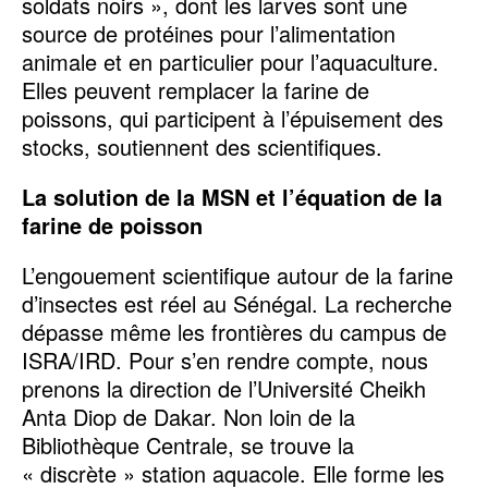
soldats noirs », dont les larves sont une
source de protéines pour l’alimentation
animale et en particulier pour l’aquaculture.
Elles peuvent remplacer la farine de
poissons, qui participent à l’épuisement des
stocks, soutiennent des scientifiques.
La solution de la MSN et l’équation de la
farine de poisson
L’engouement scientifique autour de la farine
d’insectes est réel au Sénégal. La recherche
dépasse même les frontières du campus de
ISRA/IRD. Pour s’en rendre compte, nous
prenons la direction de l’Université Cheikh
Anta Diop de Dakar. Non loin de la
Bibliothèque Centrale, se trouve la
« discrète » station aquacole. Elle forme les