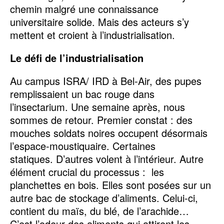
chemin malgré une connaissance
universitaire solide. Mais des acteurs s’y
mettent et croient à l’industrialisation.
Le défi de l’industrialisation
Au campus ISRA/ IRD à Bel-Air, des pupes
remplissaient un bac rouge dans
l’insectarium. Une semaine après, nous
sommes de retour. Premier constat : des
mouches soldats noires occupent désormais
l’espace-moustiquaire. Certaines
statiques. D’autres volent à l’intérieur. Autre
élément crucial du processus : les
planchettes en bois. Elles sont posées sur un
autre bac de stockage d’aliments. Celui-ci,
contient du maïs, du blé, de l’arachide…
C’est l’odeur des aliments qui attirent les