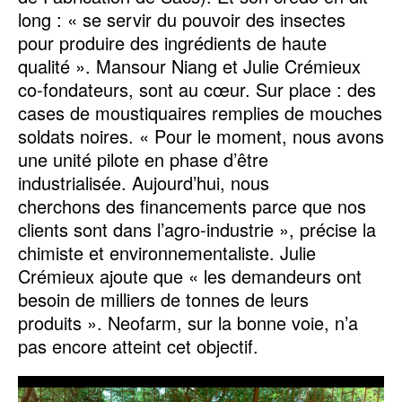
long : « se servir du pouvoir des insectes
pour produire des ingrédients de haute
qualité ». Mansour Niang et Julie Crémieux
co-fondateurs, sont au cœur. Sur place : des
cases de moustiquaires remplies de mouches
soldats noires. « Pour le moment, nous avons
une unité pilote en phase d’être
industrialisée. Aujourd’hui, nous
cherchons des financements parce que nos
clients sont dans l’agro-industrie », précise la
chimiste et environnementaliste. Julie
Crémieux ajoute que « les demandeurs ont
besoin de milliers de tonnes de leurs
produits ». Neofarm, sur la bonne voie, n’a
pas encore atteint cet objectif.