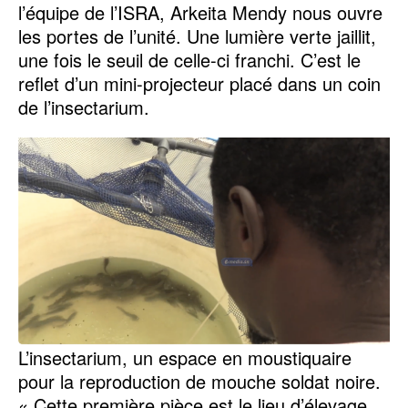
l’équipe de l’ISRA, Arkeita Mendy nous ouvre
les portes de l’unité. Une lumière verte jaillit,
une fois le seuil de celle-ci franchi. C’est le
reflet d’un mini-projecteur placé dans un coin
de l’insectarium.
L’insectarium, un espace en moustiquaire
pour la reproduction de mouche soldat noire.
« Cette première pièce est le lieu d’élevage