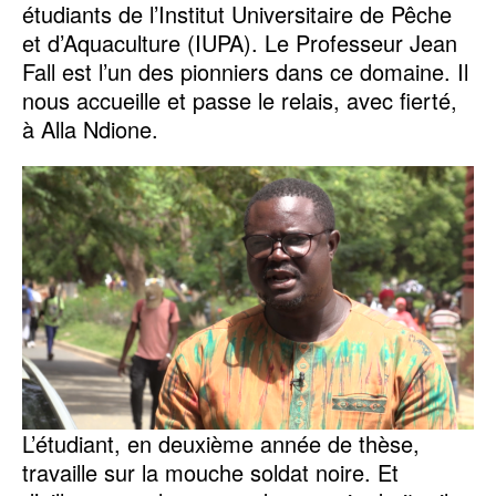
étudiants de l’Institut Universitaire de Pêche
et d’Aquaculture (IUPA). Le Professeur Jean
Fall est l’un des pionniers dans ce domaine. Il
nous accueille et passe le relais, avec fierté,
à Alla Ndione.
L’étudiant, en deuxième année de thèse,
travaille sur la mouche soldat noire. Et