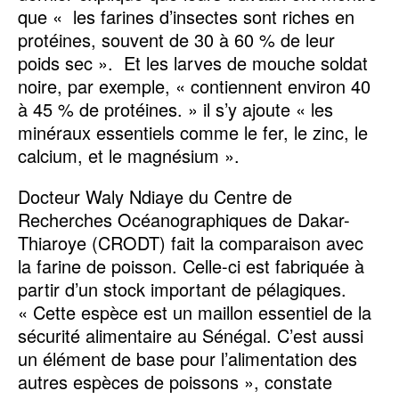
que « les farines d’insectes sont riches en
protéines, souvent de 30 à 60 % de leur
poids sec ». Et les larves de mouche soldat
noire, par exemple, « contiennent environ 40
à 45 % de protéines. » il s’y ajoute « les
minéraux essentiels comme le fer, le zinc, le
calcium, et le magnésium ».
Docteur Waly Ndiaye du Centre de
Recherches Océanographiques de Dakar-
Thiaroye (CRODT) fait la comparaison avec
la farine de poisson. Celle-ci est fabriquée à
partir d’un stock important de pélagiques.
« Cette espèce est un maillon essentiel de la
sécurité alimentaire au Sénégal. C’est aussi
un élément de base pour l’alimentation des
autres espèces de poissons », constate