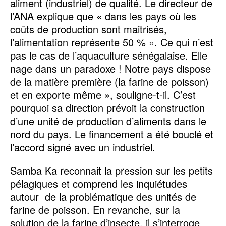
aliment (industriel) de qualité. Le directeur de
l’ANA explique que « dans les pays où les
coûts de production sont maitrisés,
l’alimentation représente 50 % ». Ce qui n’est
pas le cas de l’aquaculture sénégalaise. Elle
nage dans un paradoxe ! Notre pays dispose
de la matière première (la farine de poisson)
et en exporte même », souligne-t-il. C’est
pourquoi sa direction prévoit la construction
d’une unité de production d’aliments dans le
nord du pays. Le financement a été bouclé et
l’accord signé avec un industriel.
Samba Ka reconnait la pression sur les petits
pélagiques et comprend les inquiétudes
autour de la problématique des unités de
farine de poisson. En revanche, sur la
solution de la farine d’insecte, il s’interroge