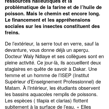
ressources halieutiques et la
problématique de la farine et de l’huile de
poisson. Mais le chemin est encore long.
Le financement et les appréhensions
sociales sur les insectes constituent des
freins.
De l’extérieur, la serre tout en verre, sauf la
devanture, vous donne déjà un aperçu.
Docteur Waly Ndiaye et ses collègues sont en
pleine activité. Ce jour-là, ils accueillent deux
stagiaires en quête de savoir à Dakar. Une
femme et un homme de l’ISEP (Institut
Supérieur d’Enseignement Professionnel) de
Matam. À l’intérieur, les étudiants observent
les bassins aquacoles remplis de poissons.
Les espèces ( tilapia et clarias) flottent
subitement à la surface de l’eau. « Elles