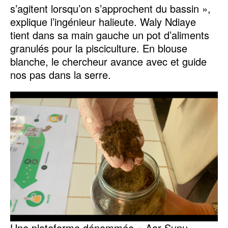
s’agitent lorsqu’on s’approchent du bassin »,
explique l’ingénieur halieute. Waly Ndiaye
tient dans sa main gauche un pot d’aliments
granulés pour la pisciculture. En blouse
blanche, le chercheur avance avec et guide
nos pas dans la serre.
Une plateforme dénommée « Aar Sunu