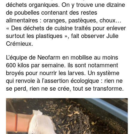
déchets organiques. On y trouve une dizaine
de poubelles contenant des restes
alimentaires : oranges, pastèques, choux…
« Des déchets de cuisine traités pour enlever
surtout les plastiques », fait observer Julie
Crémieux.
L’équipe de Neofarm en mobilise au moins
600 kilos par semaine. ils sont notamment
broyés pour nourrir les larves. Un système
qui renvoie à l’assertion écologique : rien ne
se perd, rien ne se crée, tout se transforme.