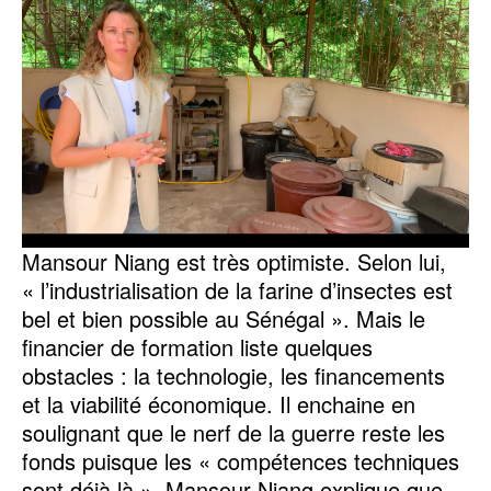
Mansour Niang est très optimiste. Selon lui,
« l’industrialisation de la farine d’insectes est
bel et bien possible au Sénégal ». Mais le
financier de formation liste quelques
obstacles : la technologie, les financements
et la viabilité économique. Il enchaine en
soulignant que le nerf de la guerre reste les
fonds puisque les « compétences techniques
sont déjà là ». Mansour Niang explique que