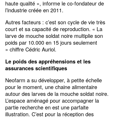
haute qualité », informe le co-fondateur de
l’industrie créée en 2011.
Autres facteurs : c’est son cycle de vie très
court et sa capacité de reproduction. « La
larve de mouche soldat noire multiplie son
poids par 10.000 en 15 jours seulement
» chiffre Cédric Auriol.
Le poids des appréhensions et les
assurances scientifiques
Neofarm a su développer, à petite échelle
pour le moment, une chaine alimentaire
autour des larves de la mouche soldat noire.
L’espace aménagé pour accompagner la
partie recherche en est une parfaite
illustration. C’est pour la réception des