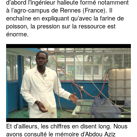
d’abord l’ingénieur halieute formé notamment
à l’agro-campus de Rennes (France). Il
enchaîne en expliquant qu’avec la farine de
poisson, la pression sur la ressource est
énorme.
Et d’ailleurs, les chiffres en disent long. Nous
avons consulté le mémoire d’Abdou Aziz