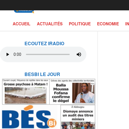
ACCUEIL
ACTUALITÉS
POLITIQUE
ECONOMIE
I
ECOUTEZ IRADIO
BESBI LE JOUR