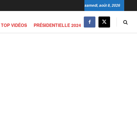
samedi, août 8, 2026
TOP VIDÉOS
PRÉSIDENTIELLE 2024