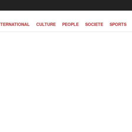
NTERNATIONAL
CULTURE
PEOPLE
SOCIETE
SPORTS