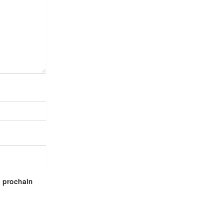
n prochain