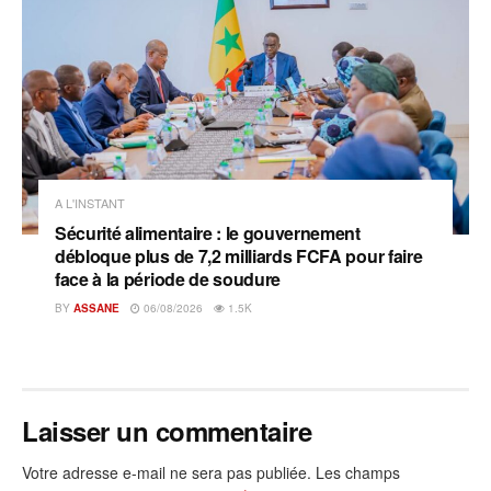
A L'INSTANT
Sécurité alimentaire : le gouvernement
débloque plus de 7,2 milliards FCFA pour faire
face à la période de soudure
BY
ASSANE
06/08/2026
1.5K
Laisser un commentaire
Votre adresse e-mail ne sera pas publiée.
Les champs