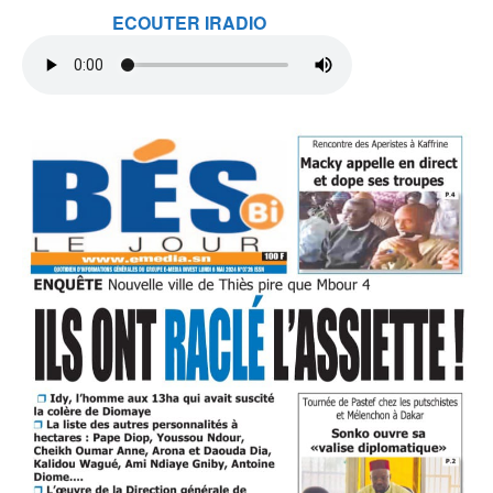
ECOUTER IRADIO