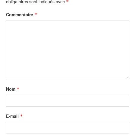
obligatoires sont indiqués avec
*
Commentaire
*
Nom
*
E-mail
*