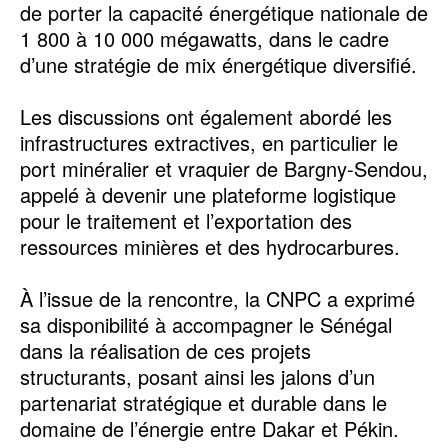
de porter la capacité énergétique nationale de
1 800 à 10 000 mégawatts, dans le cadre
d’une stratégie de mix énergétique diversifié.
Les discussions ont également abordé les
infrastructures extractives, en particulier le
port minéralier et vraquier de Bargny-Sendou,
appelé à devenir une plateforme logistique
pour le traitement et l’exportation des
ressources minières et des hydrocarbures.
À l’issue de la rencontre, la CNPC a exprimé
sa disponibilité à accompagner le Sénégal
dans la réalisation de ces projets
structurants, posant ainsi les jalons d’un
partenariat stratégique et durable dans le
domaine de l’énergie entre Dakar et Pékin.