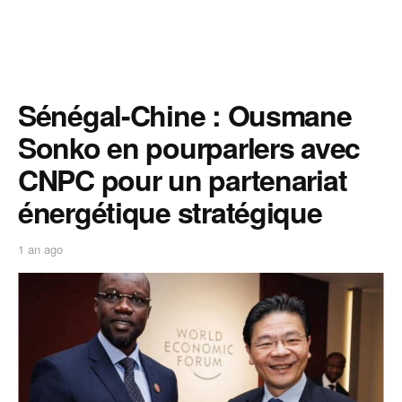
Sénégal-Chine : Ousmane
Sonko en pourparlers avec
CNPC pour un partenariat
énergétique stratégique
1 an ago