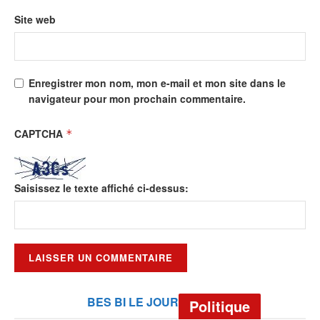
Site web
Enregistrer mon nom, mon e-mail et mon site dans le
navigateur pour mon prochain commentaire.
CAPTCHA
*
Saisissez le texte affiché ci-dessus:
BES BI LE JOUR
Politique