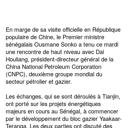
En marge de sa visite officielle en République
populaire de Chine, le Premier ministre
sénégalais Ousmane Sonko a tenu ce mardi
une rencontre de haut niveau avec Dai
Houliang, président-directeur général de la
China National Petroleum Corporation
(CNPC), deuxième groupe mondial du
secteur pétrolier et gazier.
Les échanges, qui se sont déroulés à Tianjin,
ont porté sur les projets énergétiques
majeurs en cours au Sénégal, à commencer
par le développement du bloc gazier Yaakaar-
Teranga. Les deux parties ont discuté des