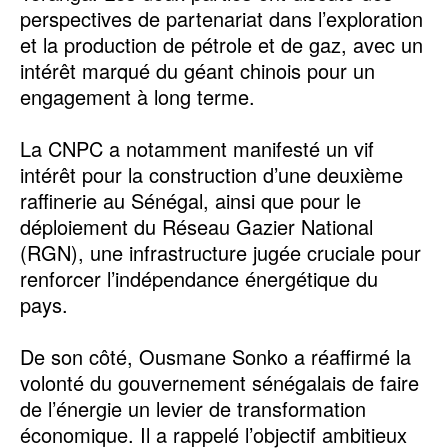
perspectives de partenariat dans l’exploration
et la production de pétrole et de gaz, avec un
intérêt marqué du géant chinois pour un
engagement à long terme.
La CNPC a notamment manifesté un vif
intérêt pour la construction d’une deuxième
raffinerie au Sénégal, ainsi que pour le
déploiement du Réseau Gazier National
(RGN), une infrastructure jugée cruciale pour
renforcer l’indépendance énergétique du
pays.
De son côté, Ousmane Sonko a réaffirmé la
volonté du gouvernement sénégalais de faire
de l’énergie un levier de transformation
économique. Il a rappelé l’objectif ambitieux