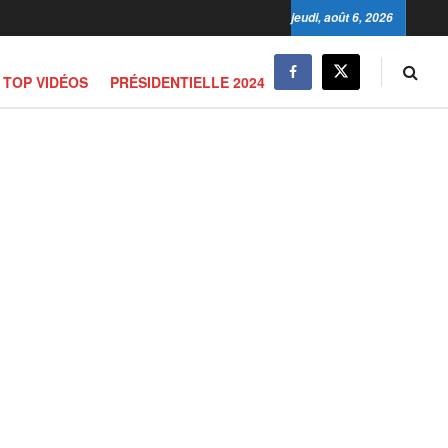
jeudi, août 6, 2026
TOP VIDÉOS
PRÉSIDENTIELLE 2024