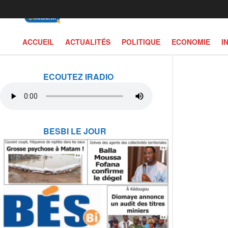
ACCUEIL
ACTUALITÉS
POLITIQUE
ECONOMIE
I
ECOUTEZ IRADIO
BESBI LE JOUR