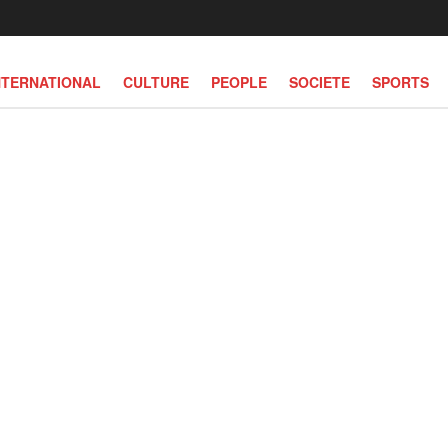
NTERNATIONAL
CULTURE
PEOPLE
SOCIETE
SPORTS