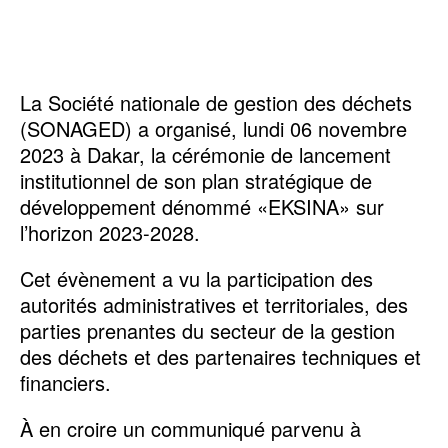
La Société nationale de gestion des déchets
(SONAGED) a organisé, lundi 06 novembre
2023 à Dakar, la cérémonie de lancement
institutionnel de son plan stratégique de
développement dénommé «EKSINA» sur
l’horizon 2023-2028.
Cet évènement a vu la participation des
autorités administratives et territoriales, des
parties prenantes du secteur de la gestion
des déchets et des partenaires techniques et
financiers.
À en croire un communiqué parvenu à