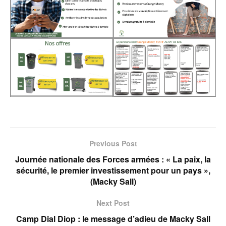
Previous Post
Journée nationale des Forces armées : « La paix, la
sécurité, le premier investissement pour un pays »,
(Macky Sall)
Next Post
Camp Dial Diop : le message d’adieu de Macky Sall