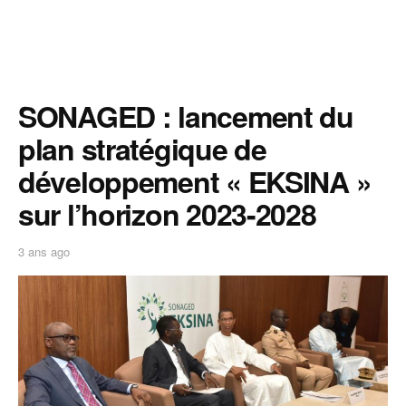
SONAGED : lancement du
plan stratégique de
développement « EKSINA »
sur l’horizon 2023-2028
3 ans ago