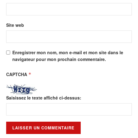
Site web
Enregistrer mon nom, mon e-mail et mon site dans le
navigateur pour mon prochain commentaire.
CAPTCHA
*
Saisissez le texte affiché ci-dessus: