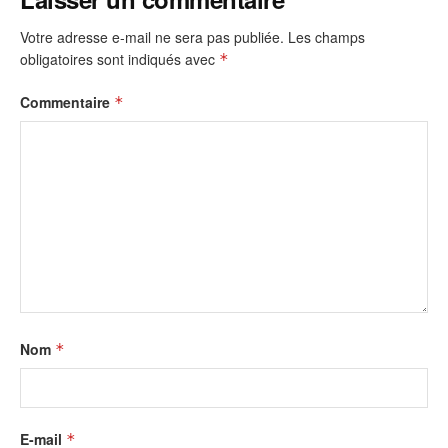
Votre adresse e-mail ne sera pas publiée.
Les champs
obligatoires sont indiqués avec
*
Commentaire
*
Nom
*
E-mail
*