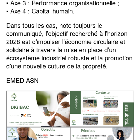
▪ Axe 3 : Performance organisationnelle ;
▪ Axe 4 : Capital humain.
Dans tous les cas, note toujours le
communiqué, l’objectif recherché à l’horizon
2028 est d’impulser l’économie circulaire et
solidaire à travers la mise en place d’un
écosystème industriel robuste et la promotion
d’une nouvelle cuture de la propreté.
EMEDIASN