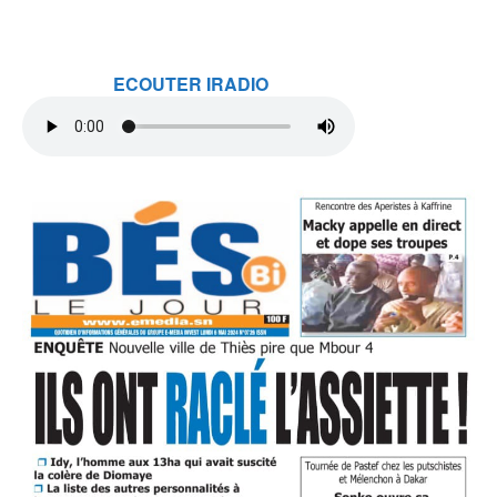
ECOUTER IRADIO