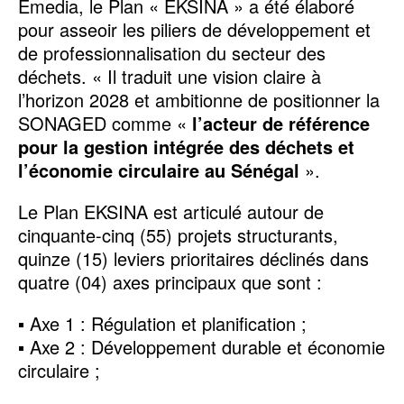
Emedia, le Plan « EKSINA » a été élaboré
pour asseoir les piliers de développement et
de professionnalisation du secteur des
déchets. « Il traduit une vision claire à
l’horizon 2028 et ambitionne de positionner la
SONAGED comme «
l’acteur de référence
pour la gestion intégrée des déchets et
l’économie circulaire au Sénégal
».
Le Plan EKSINA est articulé autour de
cinquante-cinq (55) projets structurants,
quinze (15) leviers prioritaires déclinés dans
quatre (04) axes principaux que sont :
▪ Axe 1 : Régulation et planification ;
▪ Axe 2 : Développement durable et économie
circulaire ;