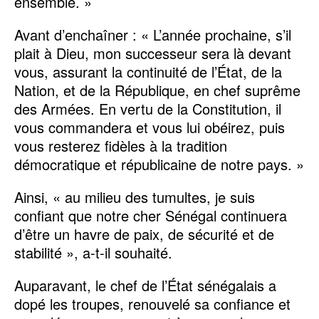
ensemble. »
Avant d’enchaîner : « L’année prochaine, s’il
plait à Dieu, mon successeur sera là devant
vous, assurant la continuité de l’État, de la
Nation, et de la République, en chef suprême
des Armées. En vertu de la Constitution, il
vous commandera et vous lui obéirez, puis
vous resterez fidèles à la tradition
démocratique et républicaine de notre pays. »
Ainsi, « au milieu des tumultes, je suis
confiant que notre cher Sénégal continuera
d’être un havre de paix, de sécurité et de
stabilité », a-t-il souhaité.
Auparavant, le chef de l’État sénégalais a
dopé les troupes, renouvelé sa confiance et