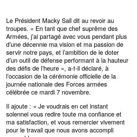
Le Président Macky Sall dit au revoir au
troupes. « En tant que chef suprême des
Armées, j’ai partagé avec vous pendant plus
d’une décennie ma vision et ma passion de
servir notre pays, et l’ambition de le doter
d’un outil de défense performant à la hauteur
des défis de l’heure », a-t-il déclaré, à
l’occasion de la cérémonie officielle de la
journée nationale des Forces armées
célébrée ce mardi 7 novembre.
Il ajoute : « Je voudrais en cet instant
solennel vous redire toute ma confiance et
ma satisfaction, et vous remercier vivement
pour le travail que nous avons accompli