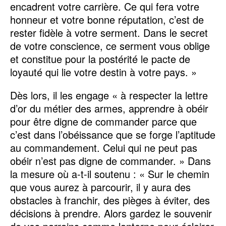
encadrent votre carrière. Ce qui fera votre
honneur et votre bonne réputation, c’est de
rester fidèle à votre serment. Dans le secret
de votre conscience, ce serment vous oblige
et constitue pour la postérité le pacte de
loyauté qui lie votre destin à votre pays. »
Dès lors, il les engage « à respecter la lettre
d’or du métier des armes, apprendre à obéir
pour être digne de commander parce que
c’est dans l’obéissance que se forge l’aptitude
au commandement. Celui qui ne peut pas
obéir n’est pas digne de commander. » Dans
la mesure où a-t-il soutenu : « Sur le chemin
que vous aurez à parcourir, il y aura des
obstacles à franchir, des pièges à éviter, des
décisions à prendre. Alors gardez le souvenir