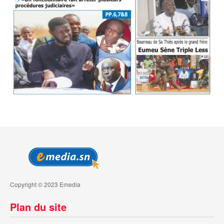
Copyright © 2023 Emedia
Plan du site