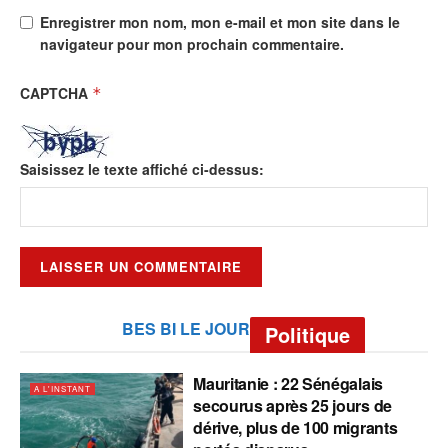
Enregistrer mon nom, mon e-mail et mon site dans le
navigateur pour mon prochain commentaire.
CAPTCHA
*
Saisissez le texte affiché ci-dessus:
BES BI LE JOUR
Politique
Mauritanie : 22 Sénégalais
A L'INSTANT
secourus après 25 jours de
dérive, plus de 100 migrants