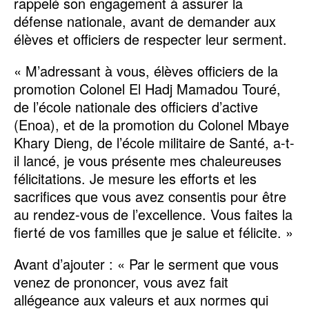
rappelé son engagement à assurer la
défense nationale, avant de demander aux
élèves et officiers de respecter leur serment.
« M’adressant à vous, élèves officiers de la
promotion Colonel El Hadj Mamadou Touré,
de l’école nationale des officiers d’active
(Enoa), et de la promotion du Colonel Mbaye
Khary Dieng, de l’école militaire de Santé, a-t-
il lancé, je vous présente mes chaleureuses
félicitations. Je mesure les efforts et les
sacrifices que vous avez consentis pour être
au rendez-vous de l’excellence. Vous faites la
fierté de vos familles que je salue et félicite. »
Avant d’ajouter : « Par le serment que vous
venez de prononcer, vous avez fait
allégeance aux valeurs et aux normes qui