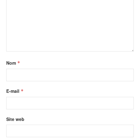
Nom
*
E-mail
*
Site web