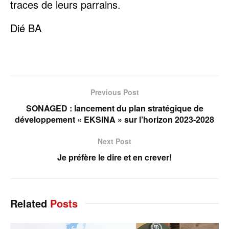
traces de leurs parrains.
Dié BA
Previous Post
SONAGED : lancement du plan stratégique de
développement « EKSINA » sur l’horizon 2023-2028
Next Post
Je préfère le dire et en crever!
Related
Posts