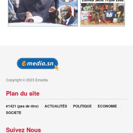
Copyright © 2023 Emedia
Plan du site
#1421 (pas de titre)
ACTUALITÉS
POLITIQUE
ECONOMIE
SOCIETE
Suivez Nous