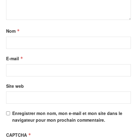
Nom
*
E-mail
*
Site web
Enregistrer mon nom, mon e-mail et mon site dans le
navigateur pour mon prochain commentaire.
CAPTCHA
*