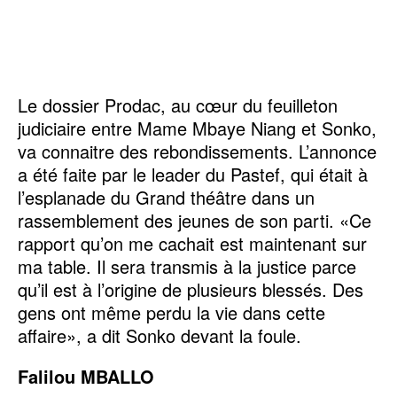
Le dossier Prodac, au cœur du feuilleton
judiciaire entre Mame Mbaye Niang et Sonko,
va connaitre des rebondissements. L’annonce
a été faite par le leader du Pastef, qui était à
l’esplanade du Grand théâtre dans un
rassemblement des jeunes de son parti. «Ce
rapport qu’on me cachait est maintenant sur
ma table. Il sera transmis à la justice parce
qu’il est à l’origine de plusieurs blessés. Des
gens ont même perdu la vie dans cette
affaire», a dit Sonko devant la foule.
Falilou MBALLO