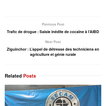
Previous Post
Trafic de drogue : Saisie inédite de cocaïne à l’AIBD
Next Post
Ziguinchor : L’appel de détresse des techniciens en
agriculture et génie rurale
Related
Posts