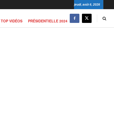
jeudi, août 6, 2026
TOP VIDÉOS
PRÉSIDENTIELLE 2024