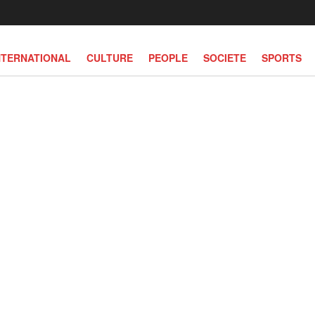
NTERNATIONAL
CULTURE
PEOPLE
SOCIETE
SPORTS