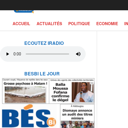
ACCUEIL
ACTUALITÉS
POLITIQUE
ECONOMIE
I
ECOUTEZ IRADIO
BESBI LE JOUR