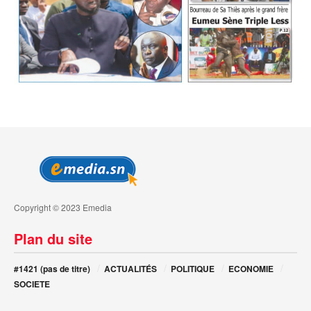
Copyright © 2023 Emedia
Plan du site
#1421 (pas de titre)
ACTUALITÉS
POLITIQUE
ECONOMIE
SOCIETE